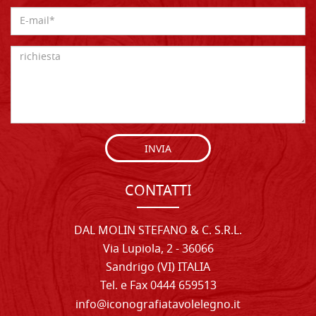
INVIA
CONTATTI
DAL MOLIN STEFANO & C. S.R.L.
Via Lupiola, 2 - 36066
Sandrigo (VI) ITALIA
Tel. e Fax 0444 659513
info@iconografiatavolelegno.it