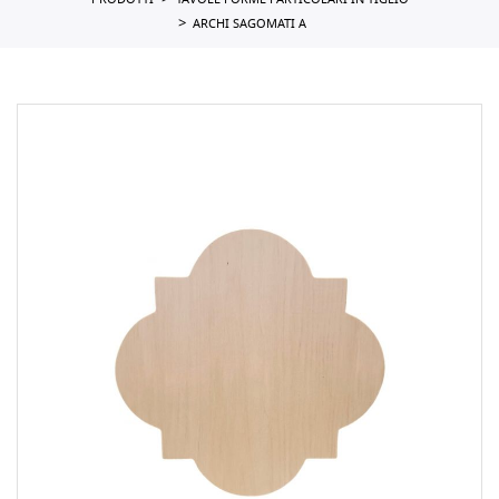
PRODOTTI
TAVOLE FORME PARTICOLARI IN TIGLIO
ARCHI SAGOMATI A