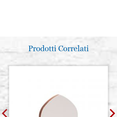
Prodotti Correlati