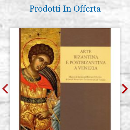
Prodotti In Offerta