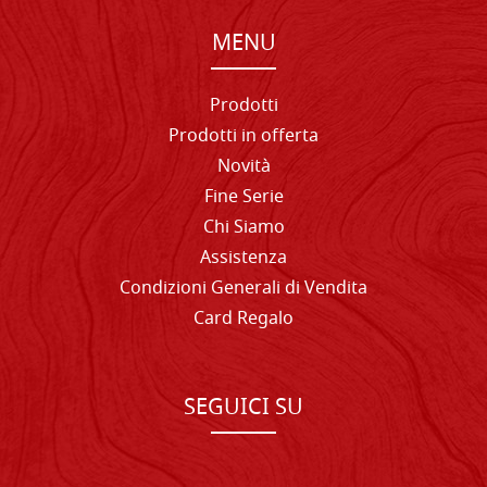
MENU
Prodotti
Prodotti in offerta
Novità
Fine Serie
Chi Siamo
Assistenza
Condizioni Generali di Vendita
Card Regalo
SEGUICI SU