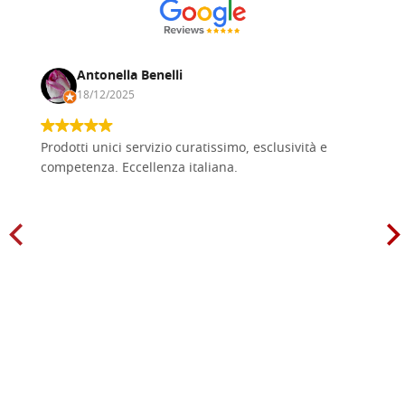
Antonella Benelli
18/12/2025
Prodotti unici servizio curatissimo, esclusività e
competenza. Eccellenza italiana.