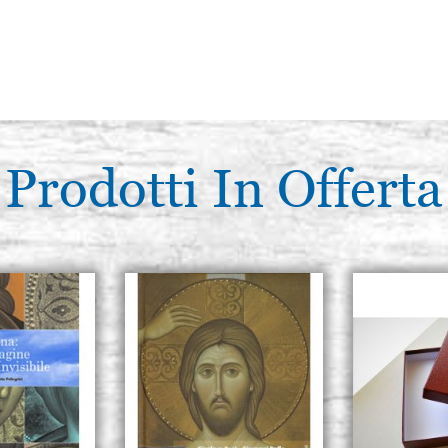
Prodotti In Offerta