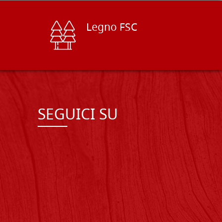
Legno FSC
SEGUICI SU