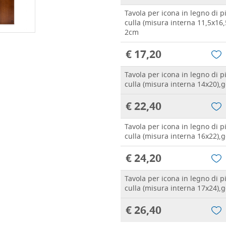
Tavola per icona in legno di 
culla (misura interna 11,5x16,
2cm
€ 17,20
Tavola per icona in legno di 
culla (misura interna 14x20),
€ 22,40
Tavola per icona in legno di 
culla (misura interna 16x22),
€ 24,20
Tavola per icona in legno di 
culla (misura interna 17x24),
€ 26,40