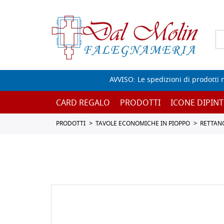
AVVISO: Le spedizioni di prodotti 
CARD REGALO
PRODOTTI
ICONE DIPINT
PRODOTTI
TAVOLE ECONOMICHE IN PIOPPO
RETTAN