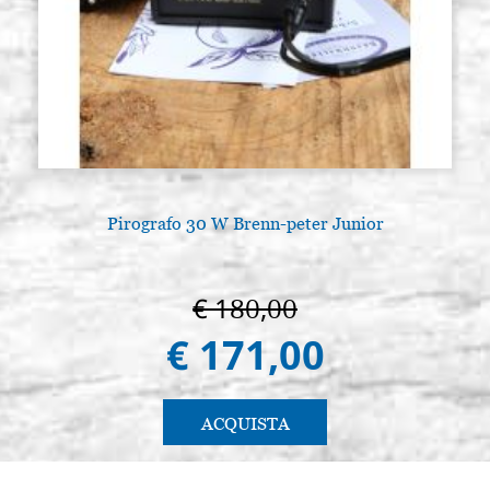
Pirografo 30 W Brenn-peter Junior
€ 180,00
€ 171,00
ACQUISTA