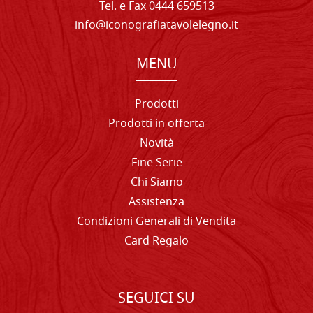
Tel. e Fax 0444 659513
info@iconografiatavolelegno.it
MENU
Prodotti
Prodotti in offerta
Novità
Fine Serie
Chi Siamo
Assistenza
Condizioni Generali di Vendita
Card Regalo
SEGUICI SU