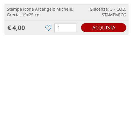
Stampa icona Arcangelo Michele,
Giacenza: 3 - COD.
Grecia, 19x25 cm
STAMPMICG
€ 4,00
ACQUISTA