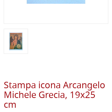
Stampa icona Arcangelo
Michele Grecia, 19x25
cm