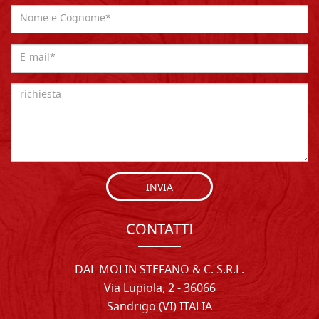
INVIA
CONTATTI
DAL MOLIN STEFANO & C. S.R.L.
Via Lupiola, 2 - 36066
Sandrigo (VI) ITALIA