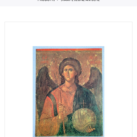
PRODOTTI
STAMPE ICONE ANTICHE