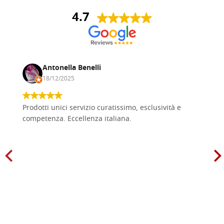
4.7
Antonella Benelli
18/12/2025
Prodotti unici servizio curatissimo, esclusività e
competenza. Eccellenza italiana.