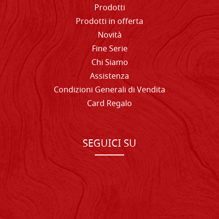
Prodotti
Prodotti in offerta
Novità
Fine Serie
Chi Siamo
Assistenza
Condizioni Generali di Vendita
Card Regalo
SEGUICI SU