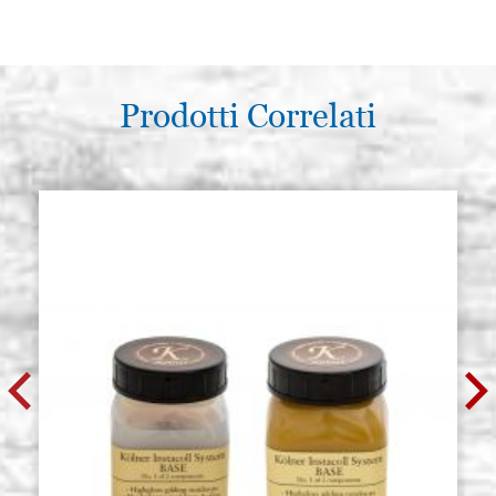
Prodotti Correlati