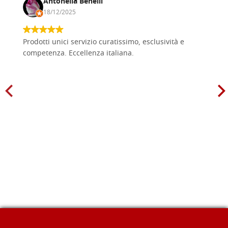
Antonella Benelli
18/12/2025
Prodotti unici servizio curatissimo, esclusività e
competenza. Eccellenza italiana.