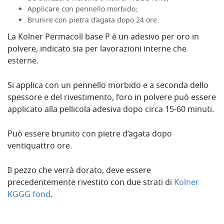
Applicare con pennello morbido;
Brunire con pietra d’agata dopo 24 ore.
La Kolner Permacoll base P è un adesivo per oro in
polvere, indicato sia per lavorazioni interne che
esterne.
Si applica con un pennello morbido e a seconda dello
spessore e del rivestimento, l’oro in polvere può essere
applicato alla pellicola adesiva dopo circa 15-60 minuti.
Può essere brunito con pietre d’agata dopo
ventiquattro ore.
Il pezzo che verrà dorato, deve essere
precedentemente rivestito con due strati di
Kolner
KGGG fond
.