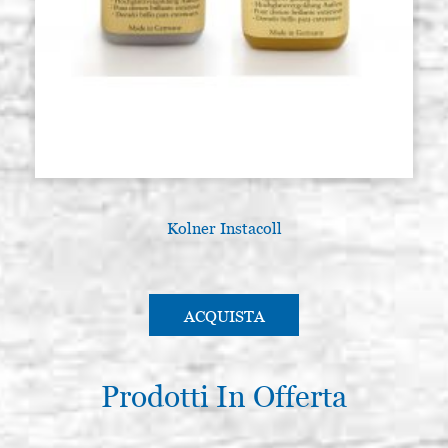
Kolner Instacoll
ACQUISTA
Prodotti In Offerta