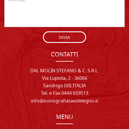
INVIA
CONTATTI
DAL MOLIN STEFANO & C. S.R.L.
Via Lupiola, 2 - 36066
Sandrigo (VI) ITALIA
Tel. e Fax 0444 659513
info@iconografiatavolelegno.it
MENU