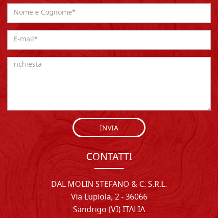
INVIA
CONTATTI
DAL MOLIN STEFANO & C. S.R.L.
Via Lupiola, 2 - 36066
Sandrigo (VI) ITALIA