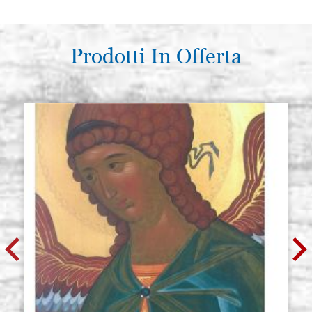
Prodotti In Offerta