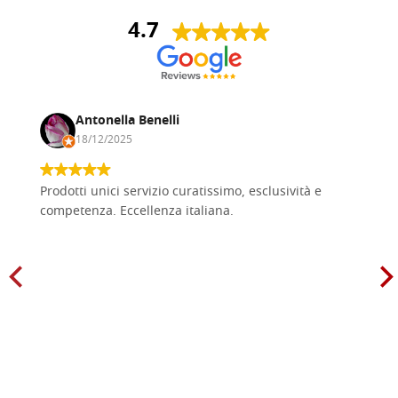
4.7
Antonella Benelli
18/12/2025
Prodotti unici servizio curatissimo, esclusività e
competenza. Eccellenza italiana.