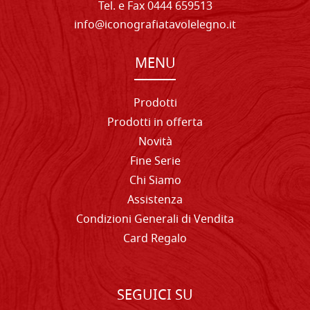
Tel. e Fax 0444 659513
info@iconografiatavolelegno.it
MENU
Prodotti
Prodotti in offerta
Novità
Fine Serie
Chi Siamo
Assistenza
Condizioni Generali di Vendita
Card Regalo
SEGUICI SU