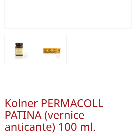
Kolner PERMACOLL
PATINA (vernice
anticante) 100 ml.