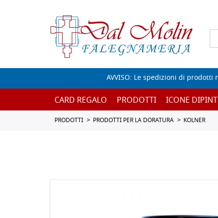
AVVISO: Le spedizioni di prodotti 
CARD REGALO
PRODOTTI
ICONE DIPINT
PRODOTTI
PRODOTTI PER LA DORATURA
KOLNER