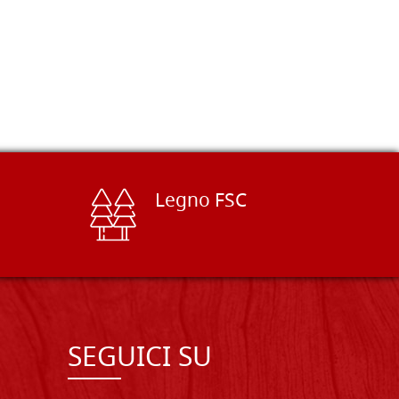
Legno FSC
SEGUICI SU