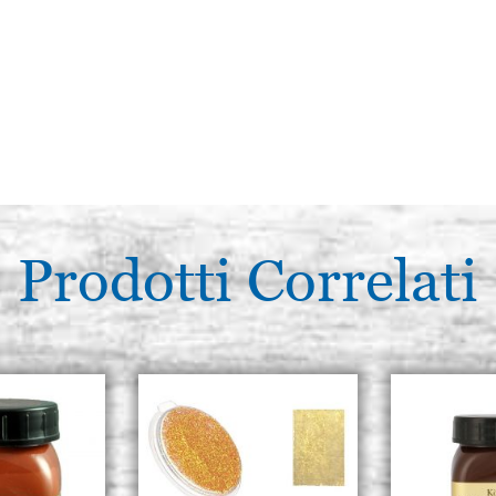
Prodotti Correlati