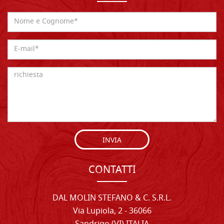
INVIA
CONTATTI
DAL MOLIN STEFANO & C. S.R.L.
Via Lupiola, 2 - 36066