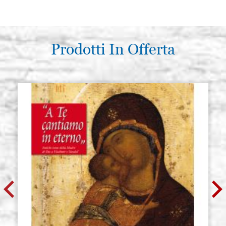
Prodotti In Offerta