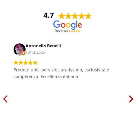
4.7
Antonella Benelli
18/12/2025
Prodotti unici servizio curatissimo, esclusività e
competenza. Eccellenza italiana.