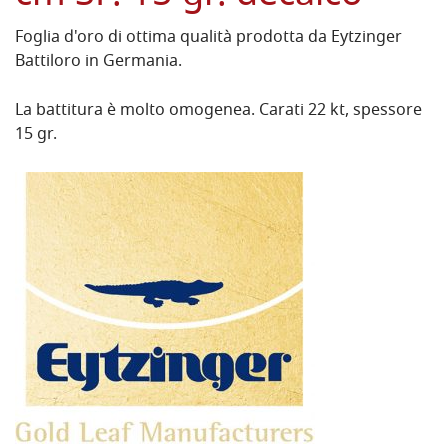
Foglia d'oro di ottima qualità prodotta da Eytzinger
Battiloro in Germania.
La battitura è molto omogenea. Carati 22 kt, spessore
15 gr.