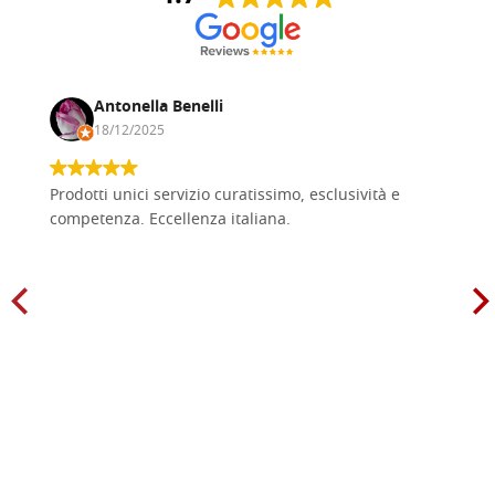
Antonella Benelli
18/12/2025
Prodotti unici servizio curatissimo, esclusività e
competenza. Eccellenza italiana.