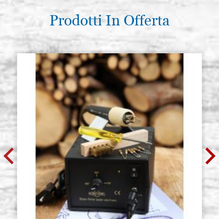
Prodotti In Offerta