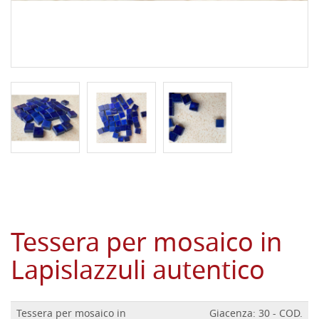
Tessera per mosaico in
Lapislazzuli autentico
Tessera per mosaico in
Giacenza: 30 - COD.