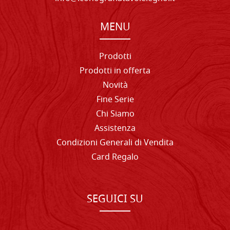
MENU
Prodotti
Prodotti in offerta
Novità
Fine Serie
Chi Siamo
Assistenza
Condizioni Generali di Vendita
Card Regalo
SEGUICI SU