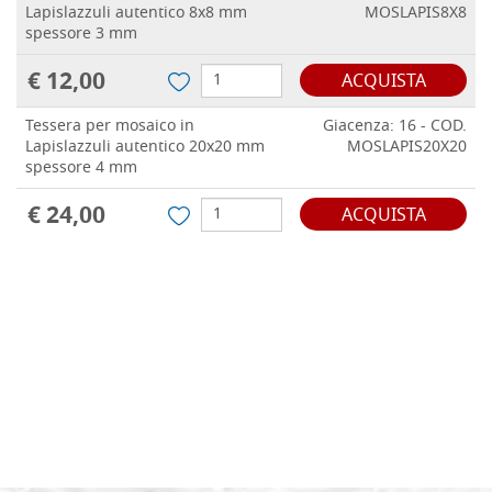
Lapislazzuli autentico 8x8 mm
MOSLAPIS8X8
spessore 3 mm
€ 12,00
ACQUISTA
Tessera per mosaico in
Giacenza: 16 - COD.
Lapislazzuli autentico 20x20 mm
MOSLAPIS20X20
spessore 4 mm
€ 24,00
ACQUISTA