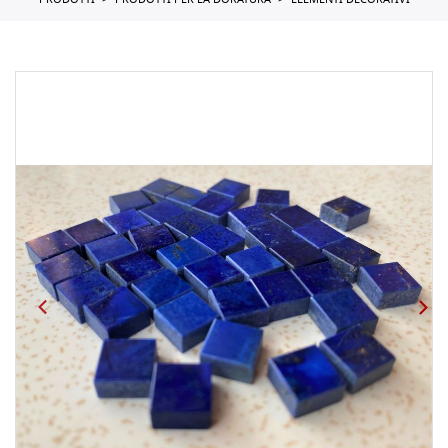
PRODOTTI
PRODOTTI PER LA DORATURA
ELEMENTI DECORATIVI