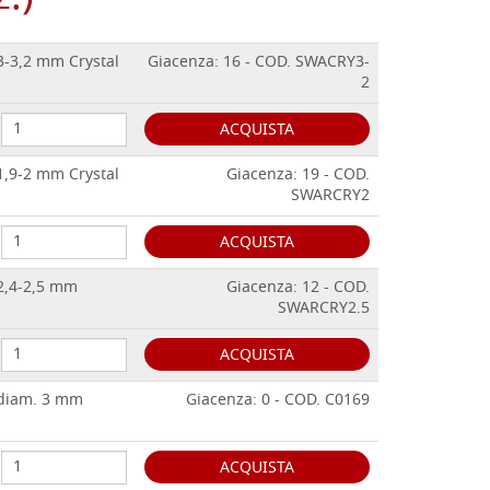
 3-3,2 mm Crystal
Giacenza: 16 - COD. SWACRY3-
2
ACQUISTA
 1,9-2 mm Crystal
Giacenza: 19 - COD.
SWARCRY2
ACQUISTA
 2,4-2,5 mm
Giacenza: 12 - COD.
SWARCRY2.5
ACQUISTA
 diam. 3 mm
Giacenza: 0 - COD. C0169
ACQUISTA