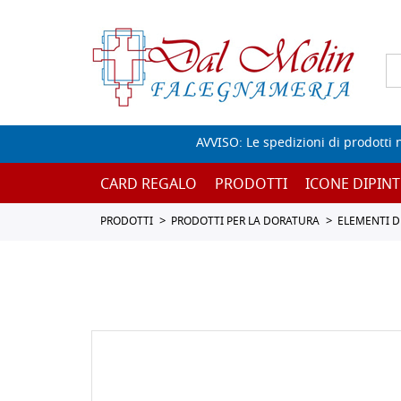
AVVISO: Le spedizioni di prodotti 
CARD REGALO
PRODOTTI
ICONE DIPINT
PRODOTTI
PRODOTTI PER LA DORATURA
ELEMENTI D