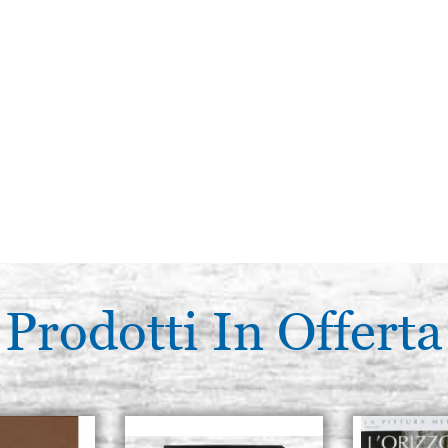
Prodotti In Offerta