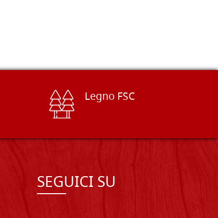
Legno FSC
SEGUICI SU