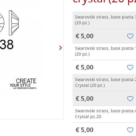
Swarovski strass, base piatta
(20 pz.)
€ 5,00
Swarovski strass, base piatta
(20 pz.)
€ 5,00
Swarovski strass, base piatta
Crystal (20 pz.)
€ 5,00
Swarovski strass, base piatta
Crystal pz.20
€ 5,00