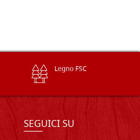
Legno FSC
SEGUICI SU