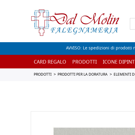
AVVISO: Le spedizioni di prodotti 
CARD REGALO
PRODOTTI
ICONE DIPINT
PRODOTTI
PRODOTTI PER LA DORATURA
ELEMENTI D