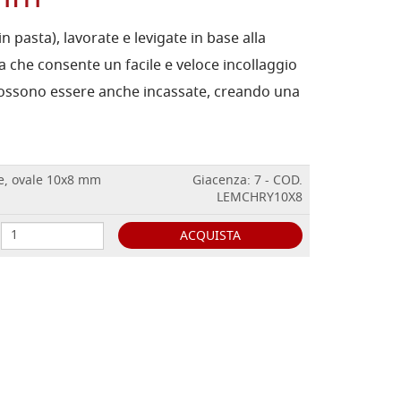
 pasta), lavorate e levigate in base alla
 che consente un facile e veloce incollaggio
 Possono essere anche incassate, creando una
, ovale 10x8 mm
Giacenza: 7 - COD.
LEMCHRY10X8
ACQUISTA