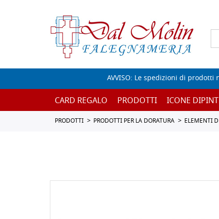
AVVISO: Le spedizioni di prodotti 
CARD REGALO
PRODOTTI
ICONE DIPINT
PRODOTTI
PRODOTTI PER LA DORATURA
ELEMENTI D