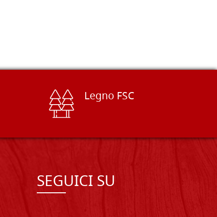
ACQUISTA
Legno FSC
SEGUICI SU