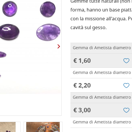
Gemme tutte naturali (non in
forma, hanno un base piatta
con la missione all'acqua.
cavità sul gesso.
Gemma di Ametista diametro
€ 1,60
Gemma di Ametista diametro
€ 2,20
Gemma di Ametista diametro
€ 3,00
Gemma di Ametista diametro