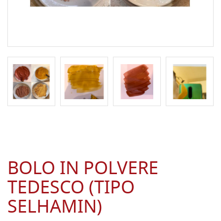
BOLO IN POLVERE
TEDESCO (TIPO
SELHAMIN)