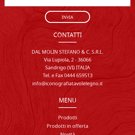
INVIA
CONTATTI
DAL MOLIN STEFANO & C. S.R.L.
Via Lupiola, 2 - 36066
Sandrigo (VI) ITALIA
Tel. e Fax 0444 659513
info@iconografiatavolelegno.it
MENU
Prodotti
Prodotti in offerta
Novità