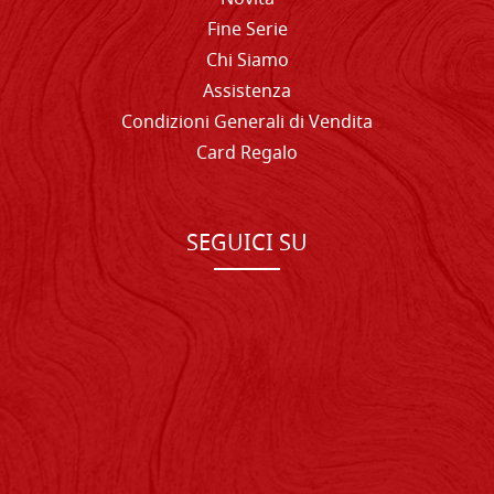
Fine Serie
Chi Siamo
Assistenza
Condizioni Generali di Vendita
Card Regalo
SEGUICI SU