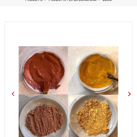
PRODOTTI
PRODOTTI PER LA DORATURA
BOLO