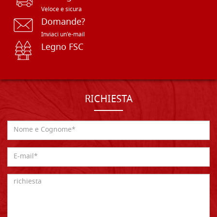
Veloce e sicura
Domande?
Inviaci un'e-mail
Legno FSC
RICHIESTA