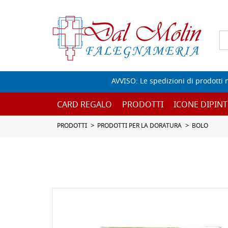
AVVISO: Le spedizioni di prodotti 
CARD REGALO
PRODOTTI
ICONE DIPINT
PRODOTTI
PRODOTTI PER LA DORATURA
BOLO