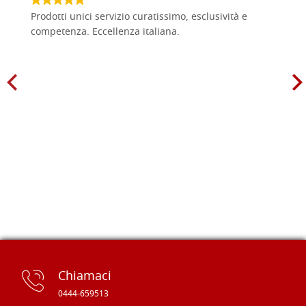
Prodotti unici servizio curatissimo, esclusività e
competenza. Eccellenza italiana.
Chiamaci
0444-659513