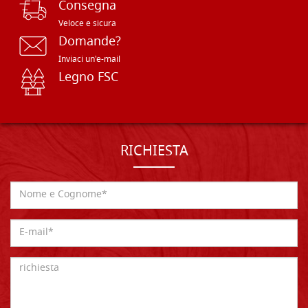
Consegna
Veloce e sicura
Domande?
Inviaci un'e-mail
Legno FSC
RICHIESTA