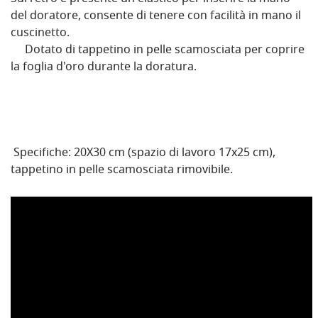
del doratore, consente di tenere con facilità in mano il
cuscinetto.
Dotato di tappetino in pelle scamosciata per coprire
la foglia d'oro durante la doratura.
Specifiche: 20X30 cm (spazio di lavoro 17x25 cm),
tappetino in pelle scamosciata rimovibile.