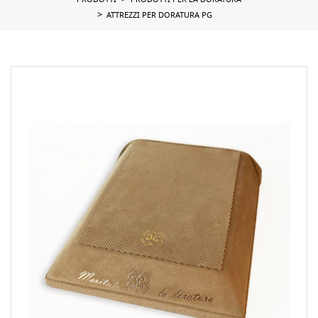
PRODOTTI
PRODOTTI PER LA DORATURA
ATTREZZI PER DORATURA PG