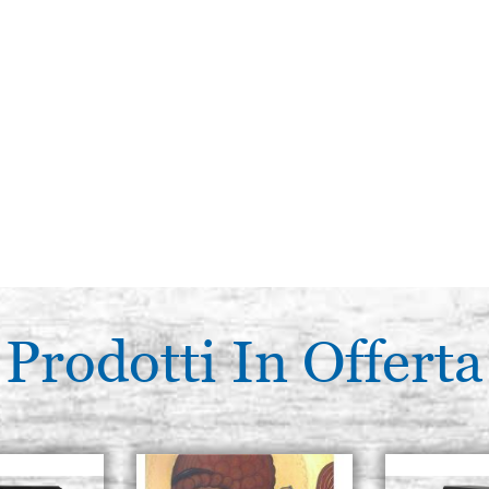
Prodotti In Offerta