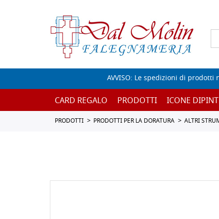
AVVISO: Le spedizioni di prodotti 
CARD REGALO
PRODOTTI
ICONE DIPINT
PRODOTTI
PRODOTTI PER LA DORATURA
ALTRI STRU