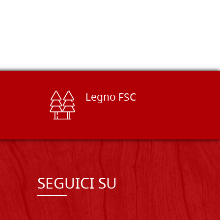
Legno FSC
SEGUICI SU