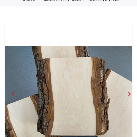
PRODOTTI
PIROGRAFIA E INTAGLIO
TAVOLE IN ONTANO