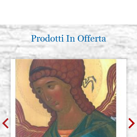
Prodotti In Offerta