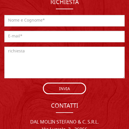
RICHIESTA
INVIA
CONTATTI
DAL MOLIN STEFANO & C. S.R.L.