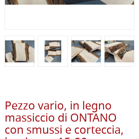
Pezzo vario, in legno
massiccio di ONTANO
con smussi e corteccia,