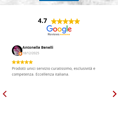
4.7
Antonella Benelli
18/12/2025
Prodotti unici servizio curatissimo, esclusività e
competenza. Eccellenza italiana.