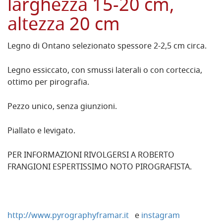
larghezza 15-20 cm,
altezza 20 cm
Legno di Ontano selezionato spessore 2-2,5 cm circa.
Legno essiccato, con smussi laterali o con corteccia,
ottimo per pirografia.
Pezzo unico, senza giunzioni.
Piallato e levigato.
PER INFORMAZIONI RIVOLGERSI A ROBERTO
FRANGIONI ESPERTISSIMO NOTO PIROGRAFISTA.
http://www.pyrographyframar.it
e
instagram