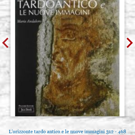
L'orizzonte tardo antico e le nuove immagini 312 - 468