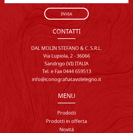
INVIA
CONTATTI
DAL MOLIN STEFANO & C. S.R.L.
Via Lupiola, 2 - 36066
Sandrigo (VI) ITALIA
Tel. e Fax 0444 659513
info@iconografiatavolelegno.it
MENU
Prodotti
Prodotti in offerta
Novità