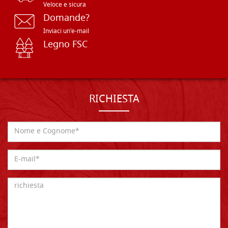
Veloce e sicura
Domande?
Inviaci un'e-mail
Legno FSC
RICHIESTA