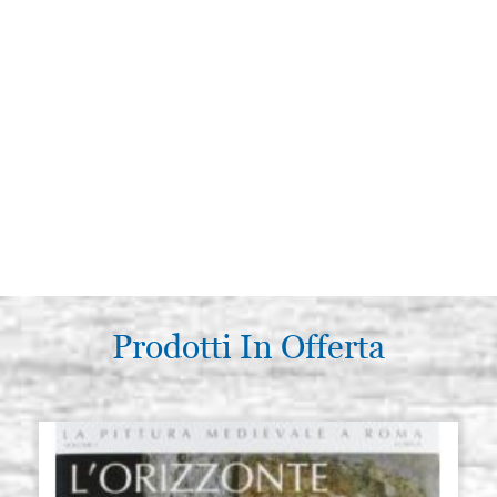
Prodotti In Offerta