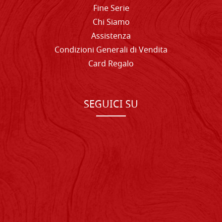
Fine Serie
Chi Siamo
Assistenza
Condizioni Generali di Vendita
Card Regalo
SEGUICI SU