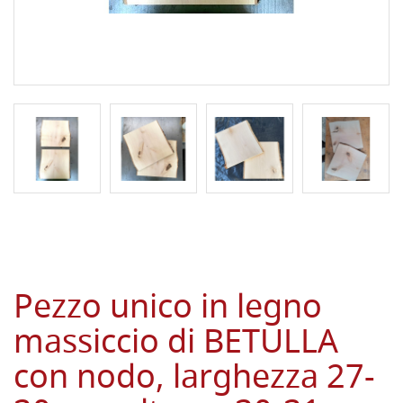
Pezzo unico in legno
massiccio di BETULLA
con nodo, larghezza 27-