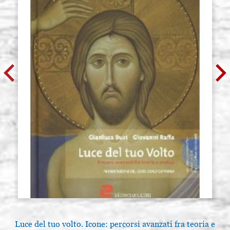
Luce del tuo volto. Icone: percorsi avanzati fra teoria e