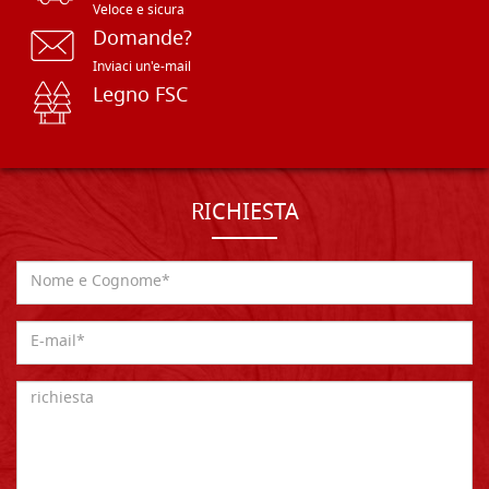
Veloce e sicura
Domande?
Inviaci un'e-mail
Legno FSC
RICHIESTA