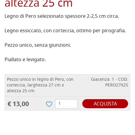
altezza 25 cm
Legno di Pero selezionato spessore 2-2,5 cm circa.
Legno essiccato, con corteccia, ottimo per pirografia.
Pezzo unico, senza giunzioni.
Piallato e levigato.
Pezzo unico in legno di Pero, con
Giacenza: 1 - COD.
corteccia, larghezza 27 cm x
PERO27X25
altezza 25 cm
€ 13,00
ACQUISTA