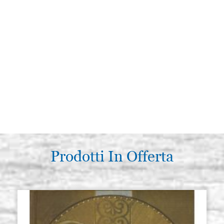
Prodotti In Offerta