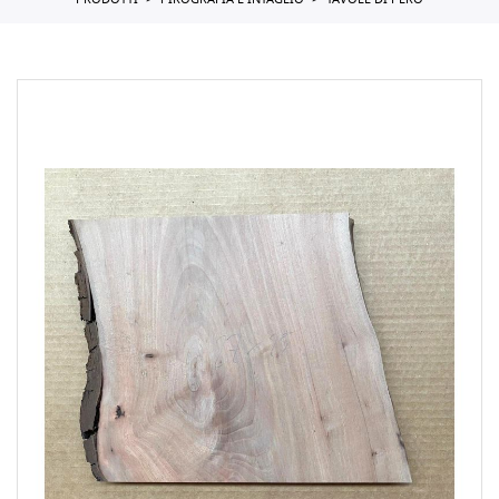
PRODOTTI
PIROGRAFIA E INTAGLIO
TAVOLE DI PERO