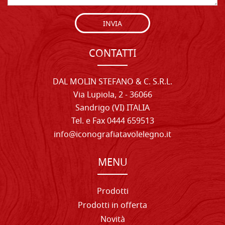
INVIA
CONTATTI
DAL MOLIN STEFANO & C. S.R.L.
Via Lupiola, 2 - 36066
Sandrigo (VI) ITALIA
Tel. e Fax 0444 659513
info@iconografiatavolelegno.it
MENU
Prodotti
Prodotti in offerta
Novità