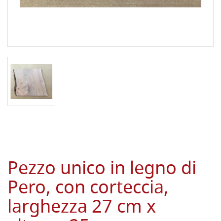
Pezzo unico in legno di
Pero, con corteccia,
larghezza 27 cm x