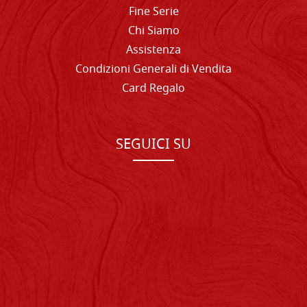
Fine Serie
Chi Siamo
Assistenza
Condizioni Generali di Vendita
Card Regalo
SEGUICI SU