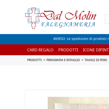
AVVISO: Le spedizioni di prodotti 
CARD REGALO
PRODOTTI
ICONE DIPINT
PRODOTTI
PIROGRAFIA E INTAGLIO
TAVOLE DI PERO