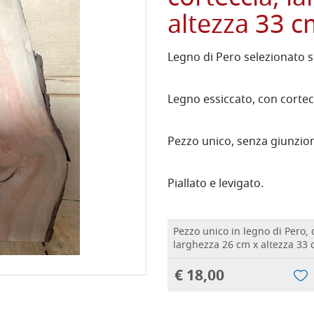
altezza 33 
Legno di Pero selezionato s
Legno essiccato, con cortecc
Pezzo unico, senza giunzion
Piallato e levigato.
Pezzo unico in legno di Pero, 
larghezza 26 cm x altezza 33
€ 18,00