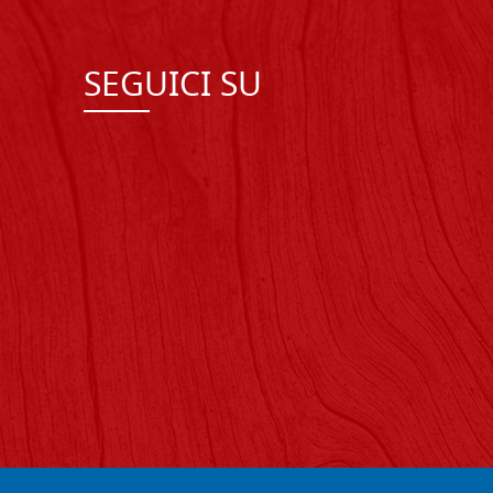
SEGUICI SU