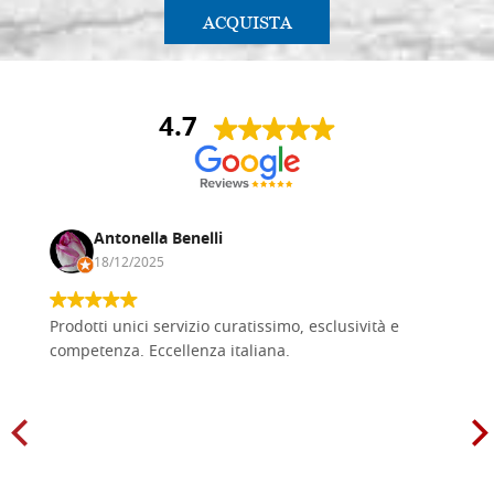
ACQUISTA
4.7
Antonella Benelli
18/12/2025
Prodotti unici servizio curatissimo, esclusività e
competenza. Eccellenza italiana.