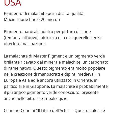
USA
Pigmento di malachite pura di alta qualità.
Macinazione fine 0-20 micron
Pigmento naturale adatto per pittura di icone
(tempera all'uovo), pittura a olio e acquerello senza
ulteriore macinazione.
La malachite di Master Pigment è un pigmento verde
brillante ricavato dal minerale malachite, un carbonato
di rame nativo. Questo pigmento era molto popolare
nella creazione di manoscritti e dipinti medievali in
Europa e Asia ed è ancora utilizzato in Oriente, in
particolare in Giappone. La malachite è probabilmente
il più antico pigmento verde conosciuto, presente
anche nelle pitture tombali egizie.
Cennino Cennini "Il Libro dell'Arte" - "Questo colore è