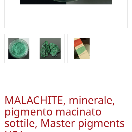
MALACHITE, minerale,
pigmento macinato
sottile, Master pigments