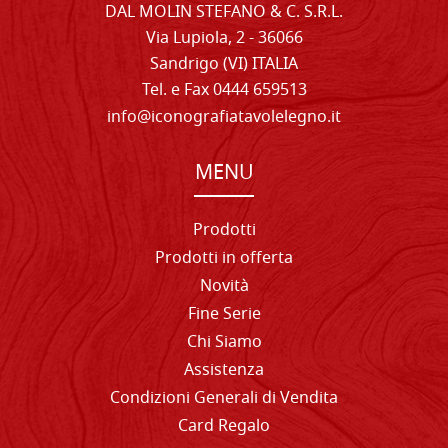
DAL MOLIN STEFANO & C. S.R.L.
Via Lupiola, 2 - 36066
Sandrigo (VI) ITALIA
Tel. e Fax 0444 659513
info@iconografiatavolelegno.it
MENU
Prodotti
Prodotti in offerta
Novità
Fine Serie
Chi Siamo
Assistenza
Condizioni Generali di Vendita
Card Regalo