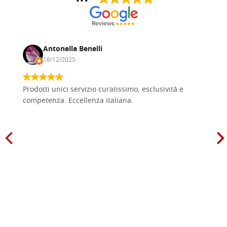
Antonella Benelli
18/12/2025
Prodotti unici servizio curatissimo, esclusività e
competenza. Eccellenza italiana.