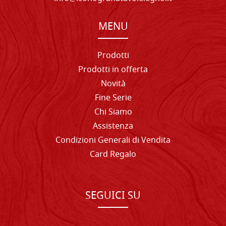
MENU
Prodotti
Prodotti in offerta
Novità
Fine Serie
Chi Siamo
Assistenza
Condizioni Generali di Vendita
Card Regalo
SEGUICI SU