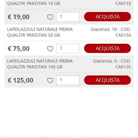
QUALITA' PAKISTAN 10 GR.
CA0133
€ 19,00
ACQUISTA
LAPISLAZZULI NATURALE PRIMA
Giacenza: 18 - COD.
QUALITA' PAKISTAN 50 GR.
CA0134
€ 75,00
ACQUISTA
LAPISLAZZULI NATURALE PRIMA
Giacenza: 0 - COD.
QUALITA' PAKISTAN 100 GR.
CA0135
€ 125,00
ACQUISTA