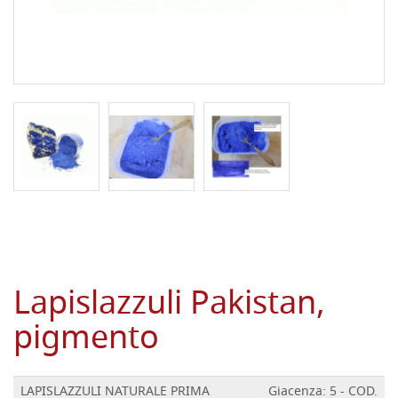
Lapislazzuli Pakistan,
pigmento
LAPISLAZZULI NATURALE PRIMA
Giacenza: 5 - COD.