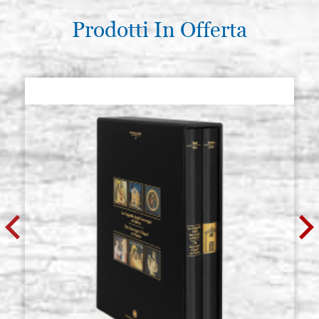
Prodotti In Offerta