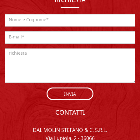
RICHIESTA
INVIA
CONTATTI
DAL MOLIN STEFANO & C. S.R.L.
Via Lupiola, 2 - 36066