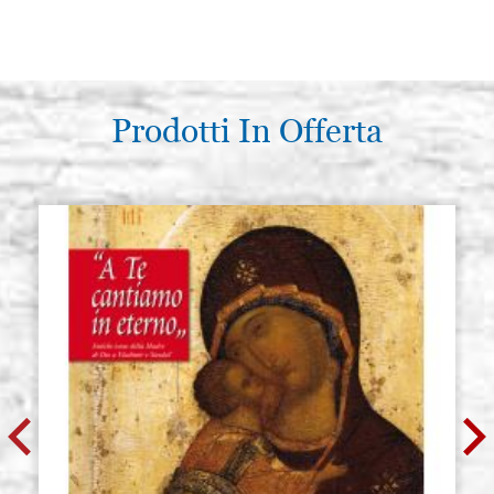
Prodotti In Offerta