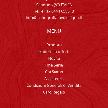
Sandrigo (VI) ITALIA
Tel. e Fax 0444 659513
info@iconografiatavolelegno.it
MENU
Prodotti
Prodotti in offerta
Novità
Fine Serie
Chi Siamo
Assistenza
Condizioni Generali di Vendita
Card Regalo