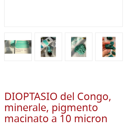
DIOPTASIO del Congo,
minerale, pigmento
macinato a 10 micron