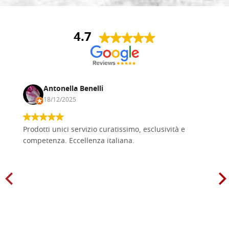
4.7
Antonella Benelli
18/12/2025
Prodotti unici servizio curatissimo, esclusività e
competenza. Eccellenza italiana.