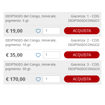
DIOPTASIO del Congo, minerale,
Giacenza: 1 - COD.
pigmento. 5 gr.
DIOPTASIOCONGO1
€ 19,00
ACQUISTA
DIOPTASIO del Congo, minerale,
Giacenza: 2 - COD.
pigmento. 10 gr.
DIOPTASIOCONGO2
€ 35,00
ACQUISTA
DIOPTASIO del Congo, minerale,
Giacenza: 3 - COD.
pigmento. 50 gr.
DIOPTASIOCONGO3
€ 170,00
ACQUISTA