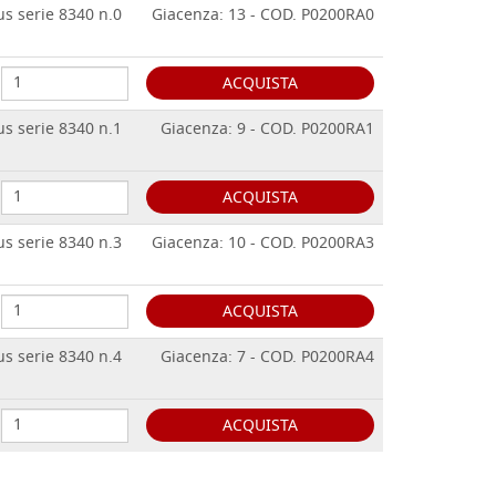
us serie 8340 n.0
Giacenza: 13 - COD. P0200RA0
ACQUISTA
us serie 8340 n.1
Giacenza: 9 - COD. P0200RA1
ACQUISTA
us serie 8340 n.3
Giacenza: 10 - COD. P0200RA3
ACQUISTA
us serie 8340 n.4
Giacenza: 7 - COD. P0200RA4
ACQUISTA