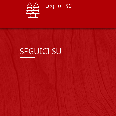
Legno FSC
SEGUICI SU