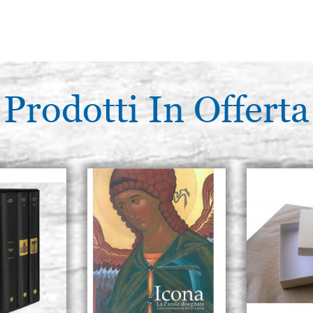
Prodotti In Offerta