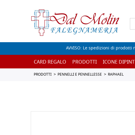
AVVISO: Le spedizioni di prodotti 
CARD REGALO
PRODOTTI
ICONE DIPINT
PRODOTTI
PENNELLI E PENNELLESSE
RAPHAEL