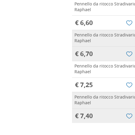
Pennello da ritocco Stradivari
Raphael
€ 6,60
Pennello da ritocco Stradivari
Raphael
€ 6,70
Pennello da ritocco Stradivari
Raphael
€ 7,25
Pennello da ritocco Stradivari
Raphael
€ 7,40