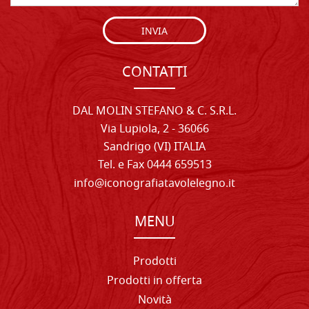
INVIA
CONTATTI
DAL MOLIN STEFANO & C. S.R.L.
Via Lupiola, 2 - 36066
Sandrigo (VI) ITALIA
Tel. e Fax 0444 659513
info@iconografiatavolelegno.it
MENU
Prodotti
Prodotti in offerta
Novità