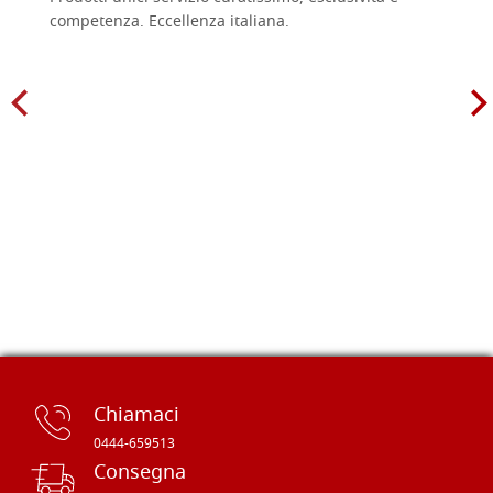
competenza. Eccellenza italiana.
Chiamaci
0444-659513
Consegna