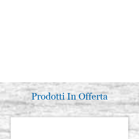
Prodotti In Offerta