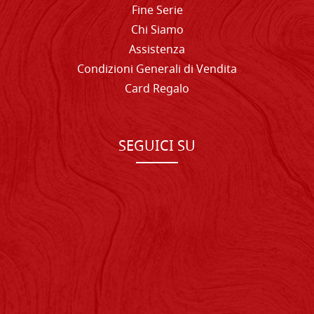
Fine Serie
Chi Siamo
Assistenza
Condizioni Generali di Vendita
Card Regalo
SEGUICI SU