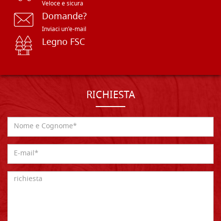
Veloce e sicura
Domande?
Inviaci un'e-mail
Legno FSC
RICHIESTA