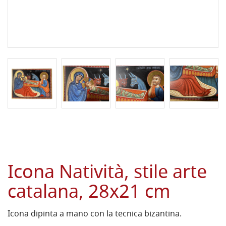
Icona Natività, stile arte
catalana, 28x21 cm
Icona dipinta a mano con la tecnica bizantina.