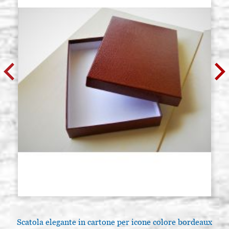
Scatola elegante in cartone per icone colore bordeaux