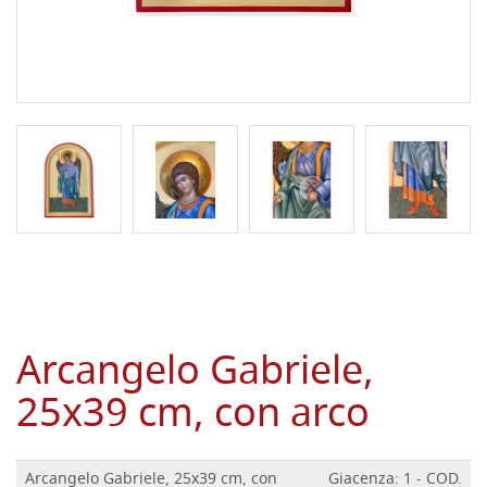
Arcangelo Gabriele,
25x39 cm, con arco
Arcangelo Gabriele, 25x39 cm, con
Giacenza: 1 - COD.