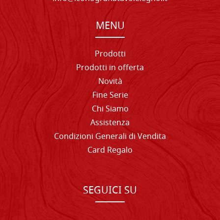
MENU
Prodotti
Prodotti in offerta
Novità
Fine Serie
Chi Siamo
Assistenza
Condizioni Generali di Vendita
Card Regalo
SEGUICI SU