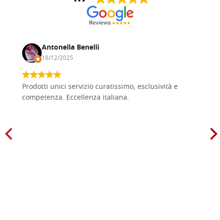
Antonella Benelli
18/12/2025
Prodotti unici servizio curatissimo, esclusività e
competenza. Eccellenza italiana.