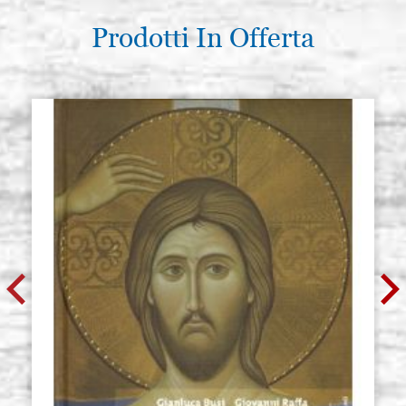
Prodotti In Offerta