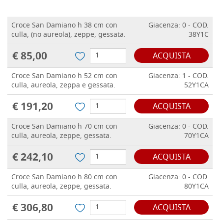
Croce San Damiano h 38 cm con
Giacenza: 0 - COD.
culla, (no aureola), zeppe, gessata.
38Y1C
€ 85,00
ACQUISTA
Croce San Damiano h 52 cm con
Giacenza: 1 - COD.
culla, aureola, zeppa e gessata.
52Y1CA
€ 191,20
ACQUISTA
Croce San Damiano h 70 cm con
Giacenza: 0 - COD.
culla, aureola, zeppe, gessata.
70Y1CA
€ 242,10
ACQUISTA
Croce San Damiano h 80 cm con
Giacenza: 0 - COD.
culla, aureola, zeppe, gessata.
80Y1CA
€ 306,80
ACQUISTA