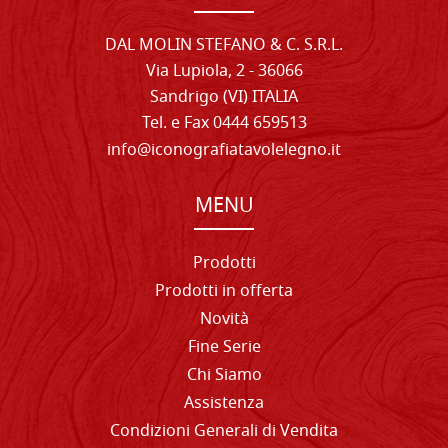
DAL MOLIN STEFANO & C. S.R.L.
Via Lupiola, 2 - 36066
Sandrigo (VI) ITALIA
Tel. e Fax 0444 659513
info@iconografiatavolelegno.it
MENU
Prodotti
Prodotti in offerta
Novità
Fine Serie
Chi Siamo
Assistenza
Condizioni Generali di Vendita