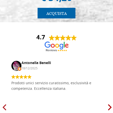
ACQUISTA
4.7
Antonella Benelli
18/12/2025
Prodotti unici servizio curatissimo, esclusività e
competenza. Eccellenza italiana.