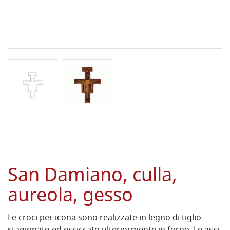
San Damiano, culla,
aureola, gesso
Le croci per icona sono realizzate in legno di tiglio