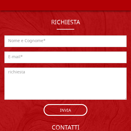
RICHIESTA
INVIA
CONTATTI