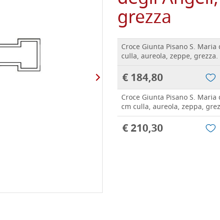
grezza
Croce Giunta Pisano S. Maria 
culla, aureola, zeppe, grezza.
€ 184,80
Croce Giunta Pisano S. Maria 
cm culla, aureola, zeppa, gre
€ 210,30