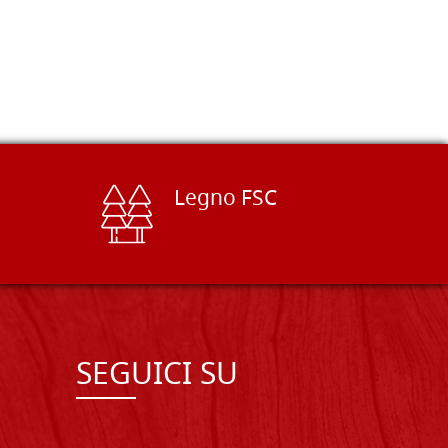
Legno FSC
SEGUICI SU