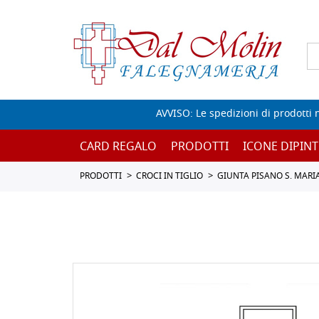
AVVISO: Le spedizioni di prodotti 
CARD REGALO
PRODOTTI
ICONE DIPINT
PRODOTTI
CROCI IN TIGLIO
GIUNTA PISANO S. MARI