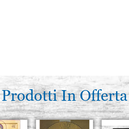
Prodotti In Offerta