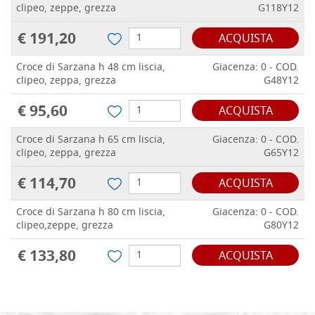
clipeo, zeppe, grezza
G118Y12
€ 191,20
ACQUISTA
Croce di Sarzana h 48 cm liscia,
Giacenza: 0 - COD.
clipeo, zeppa, grezza
G48Y12
€ 95,60
ACQUISTA
Croce di Sarzana h 65 cm liscia,
Giacenza: 0 - COD.
clipeo, zeppa, grezza
G65Y12
€ 114,70
ACQUISTA
Croce di Sarzana h 80 cm liscia,
Giacenza: 0 - COD.
clipeo,zeppe, grezza
G80Y12
€ 133,80
ACQUISTA