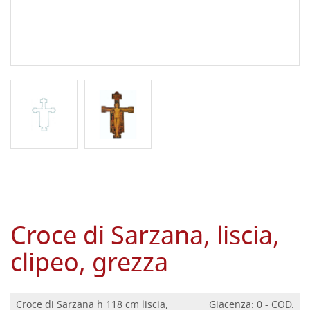
Croce di Sarzana, liscia,
clipeo, grezza
Croce di Sarzana h 118 cm liscia,
Giacenza: 0 - COD.