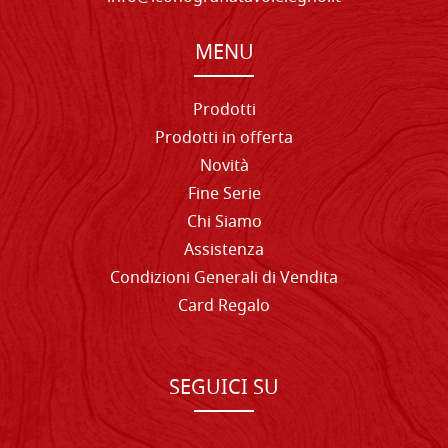
MENU
Prodotti
Prodotti in offerta
Novità
Fine Serie
Chi Siamo
Assistenza
Condizioni Generali di Vendita
Card Regalo
SEGUICI SU