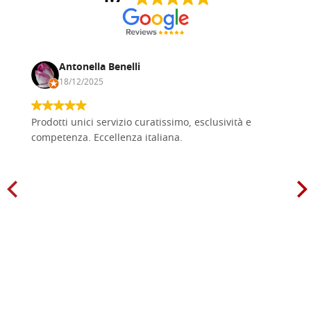
Antonella Benelli
18/12/2025
Prodotti unici servizio curatissimo, esclusività e
competenza. Eccellenza italiana.