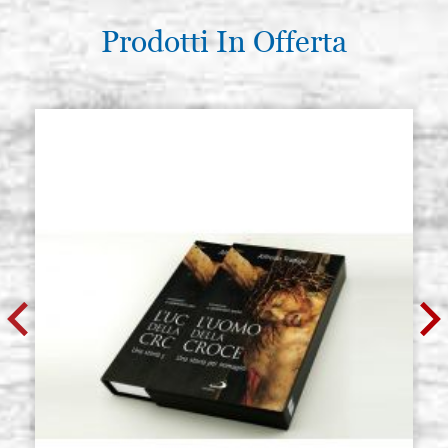
Prodotti In Offerta