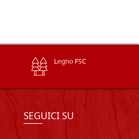
Legno FSC
SEGUICI SU