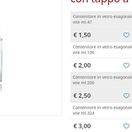
Contenitore in vetro esagonal
vite ml.47
€ 1,50
Contenitore in vetro esagonal
vite ml.106
€ 2,00
Contenitore in vetro esagonal
vite ml.200
€ 2,50
Contenitore in vetro esagonal
vite ml.324
€ 3,00