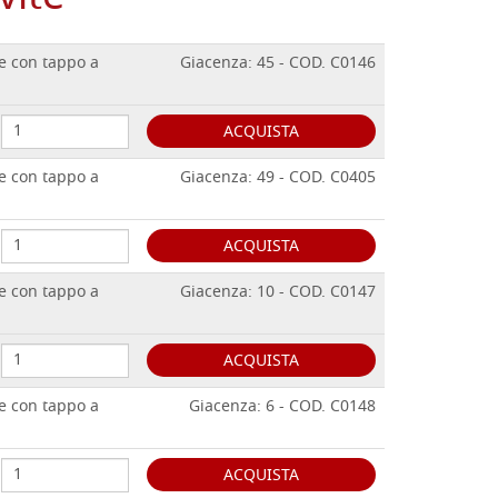
e con tappo a
Giacenza: 45 - COD. C0146
ACQUISTA
e con tappo a
Giacenza: 49 - COD. C0405
ACQUISTA
e con tappo a
Giacenza: 10 - COD. C0147
ACQUISTA
e con tappo a
Giacenza: 6 - COD. C0148
ACQUISTA