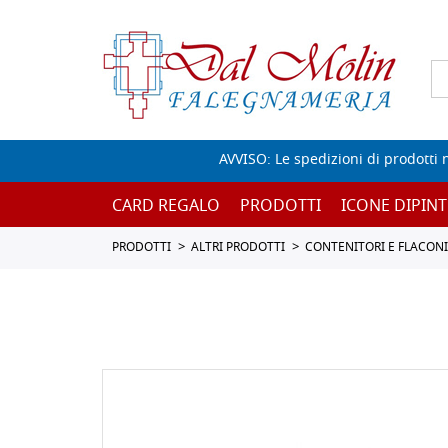
AVVISO: Le spedizioni di prodotti 
CARD REGALO
PRODOTTI
ICONE DIPINT
PRODOTTI
ALTRI PRODOTTI
CONTENITORI E FLACONI