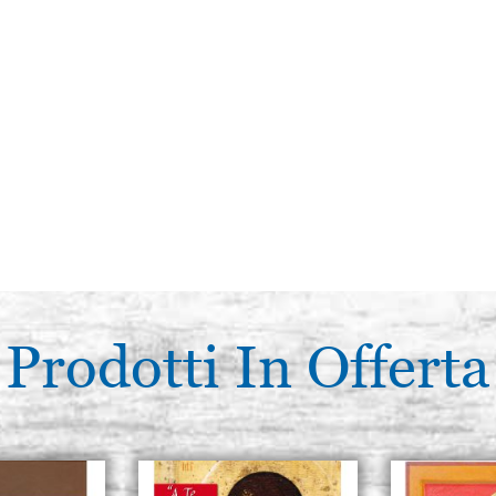
Prodotti In Offerta