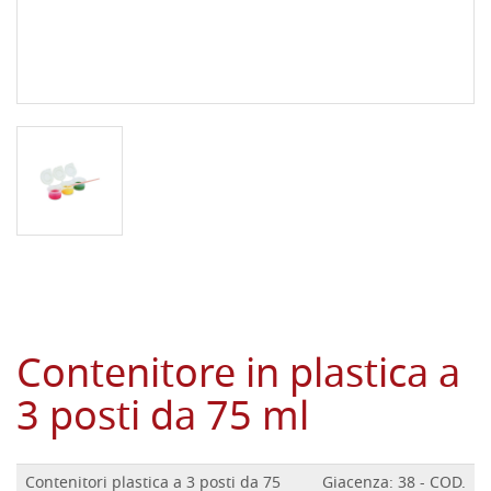
Contenitore in plastica a
3 posti da 75 ml
Contenitori plastica a 3 posti da 75
Giacenza: 38 - COD.