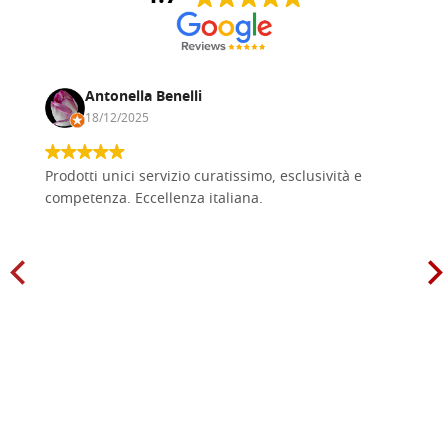
Antonella Benelli
18/12/2025
Prodotti unici servizio curatissimo, esclusività e
competenza. Eccellenza italiana.