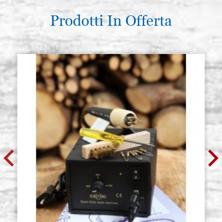
Prodotti In Offerta