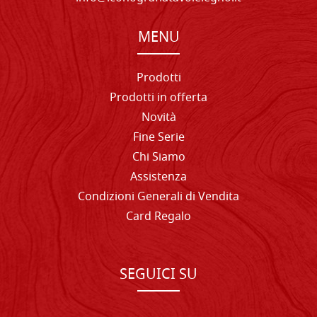
MENU
Prodotti
Prodotti in offerta
Novità
Fine Serie
Chi Siamo
Assistenza
Condizioni Generali di Vendita
Card Regalo
SEGUICI SU