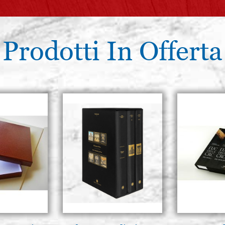
Prodotti In Offerta