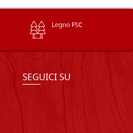
Legno FSC
SEGUICI SU