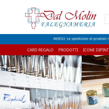
AVVISO: Le spedizioni di prodotti 
CARD REGALO
PRODOTTI
ICONE DIPINT