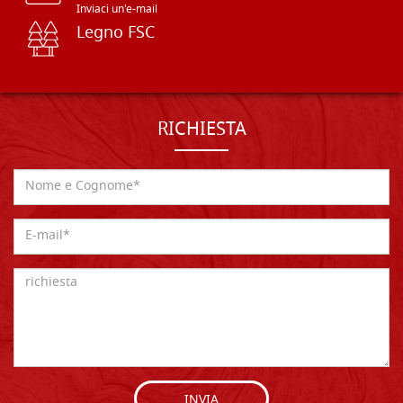
Inviaci un'e-mail
Legno FSC
RICHIESTA
INVIA