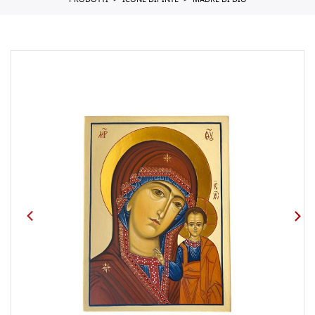
PRODOTTI
ICONE DIPINTE
MADRE DI DIO