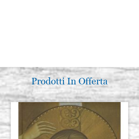
Prodotti In Offerta