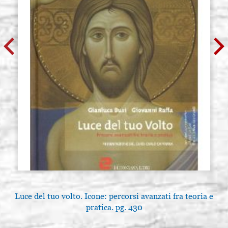
Luce del tuo volto. Icone: percorsi avanzati fra teoria e
pratica. pg. 430