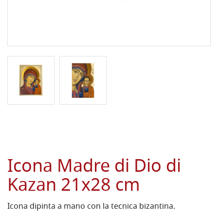
Icona Madre di Dio di
Kazan 21x28 cm
Icona dipinta a mano con la tecnica bizantina.