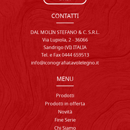
CONTATTI
DAL MOLIN STEFANO & C. S.R.L.
Via Lupiola, 2 - 36066
Sandrigo (VI) ITALIA
Tel. e Fax 0444 659513
info@iconografiatavolelegno.it
MENU
Prodotti
Prodotti in offerta
Novità
Fine Serie
Chi Siamo