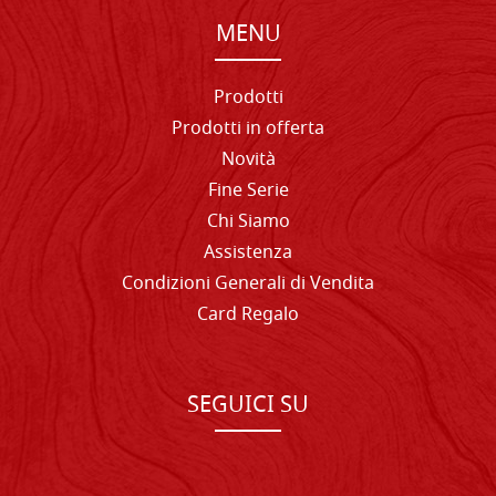
MENU
Prodotti
Prodotti in offerta
Novità
Fine Serie
Chi Siamo
Assistenza
Condizioni Generali di Vendita
Card Regalo
SEGUICI SU