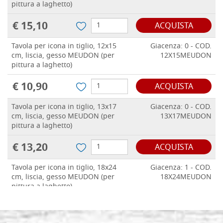
pittura a laghetto)
€ 15,10
ACQUISTA
Tavola per icona in tiglio, 12x15
Giacenza: 0 - COD.
cm, liscia, gesso MEUDON (per
12X15MEUDON
pittura a laghetto)
€ 10,90
ACQUISTA
Tavola per icona in tiglio, 13x17
Giacenza: 0 - COD.
cm, liscia, gesso MEUDON (per
13X17MEUDON
pittura a laghetto)
€ 13,20
ACQUISTA
Tavola per icona in tiglio, 18x24
Giacenza: 1 - COD.
cm, liscia, gesso MEUDON (per
18X24MEUDON
pittura a laghetto)
€ 20,00
ACQUISTA