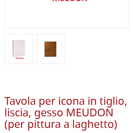
Tavola per icona in tiglio,
liscia, gesso MEUDON
(per pittura a laghetto)