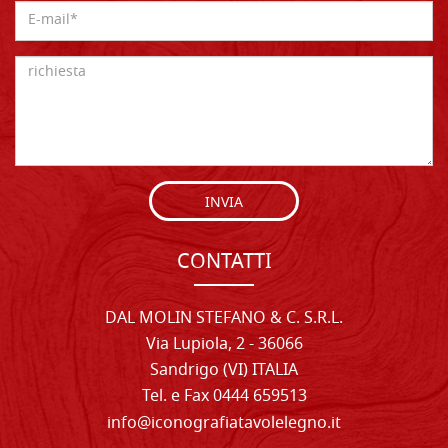
INVIA
CONTATTI
DAL MOLIN STEFANO & C. S.R.L.
Via Lupiola, 2 - 36066
Sandrigo (VI) ITALIA
Tel. e Fax 0444 659513
info@iconografiatavolelegno.it