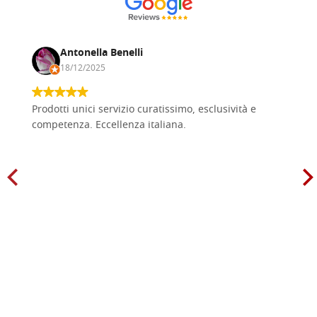
Antonella Benelli
18/12/2025
Prodotti unici servizio curatissimo, esclusività e
competenza. Eccellenza italiana.