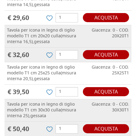
interna 14,5),gessata
€ 29,60
ACQUISTA
Tavola per icona in legno di tiglio
Giacenza: 0 - COD.
modello T1 cm 20x20 culla(misura
20X20T1
interna 16,5),gessata
€ 32,60
ACQUISTA
Tavola per icona in legno di tiglio
Giacenza: 0 - COD.
modello T1 cm 25x25 culla(misura
25X25T1
interna 20,5),gessata
€ 39,50
ACQUISTA
Tavola per icona in legno di tiglio
Giacenza: 0 - COD.
modello T1 cm 30x30 culla(misura
30X30T1
interna 25),gessata
€ 50,40
ACQUISTA