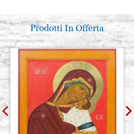
Prodotti In Offerta