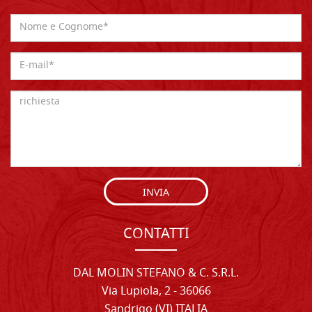
INVIA
CONTATTI
DAL MOLIN STEFANO & C. S.R.L.
Via Lupiola, 2 - 36066
Sandrigo (VI) ITALIA