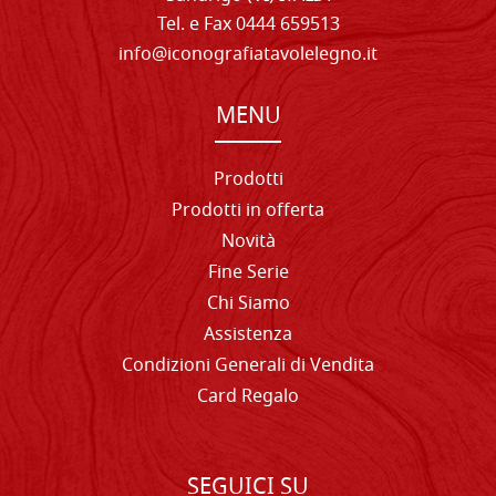
Tel. e Fax 0444 659513
info@iconografiatavolelegno.it
MENU
Prodotti
Prodotti in offerta
Novità
Fine Serie
Chi Siamo
Assistenza
Condizioni Generali di Vendita
Card Regalo
SEGUICI SU