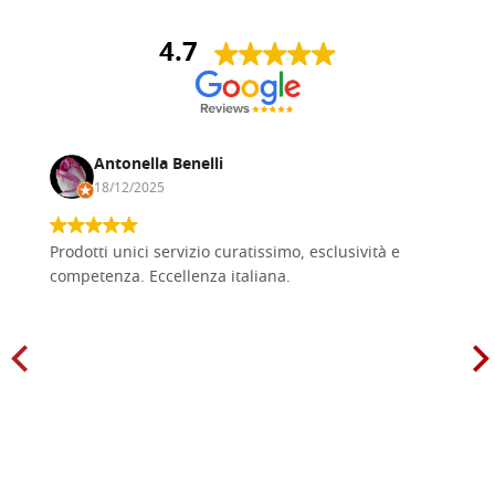
4.7
Antonella Benelli
18/12/2025
Prodotti unici servizio curatissimo, esclusività e
competenza. Eccellenza italiana.