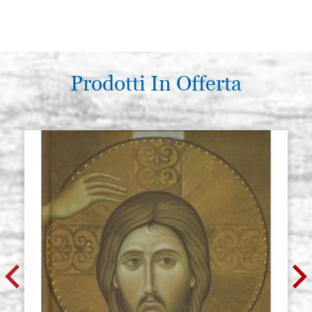
Prodotti In Offerta