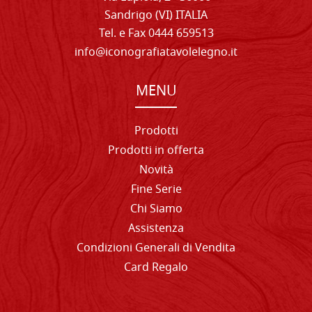
Sandrigo (VI) ITALIA
Tel. e Fax 0444 659513
info@iconografiatavolelegno.it
MENU
Prodotti
Prodotti in offerta
Novità
Fine Serie
Chi Siamo
Assistenza
Condizioni Generali di Vendita
Card Regalo