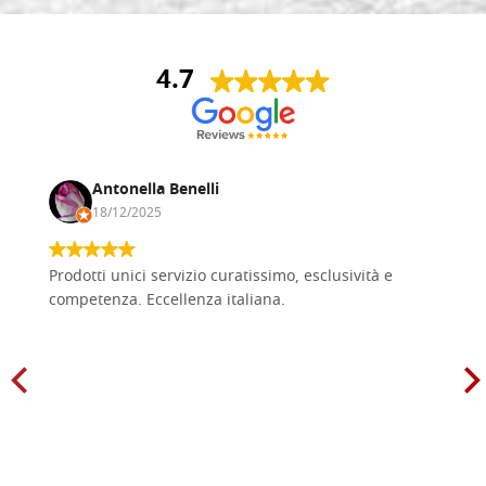
4.7
Antonella Benelli
18/12/2025
Prodotti unici servizio curatissimo, esclusività e
competenza. Eccellenza italiana.