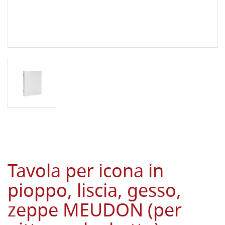
Tavola per icona in
pioppo, liscia, gesso,
zeppe MEUDON (per