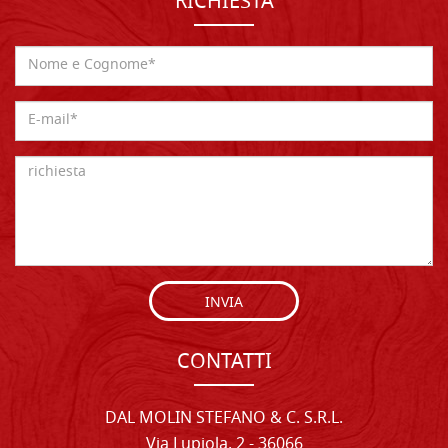
RICHIESTA
INVIA
CONTATTI
DAL MOLIN STEFANO & C. S.R.L.
Via Lupiola, 2 - 36066