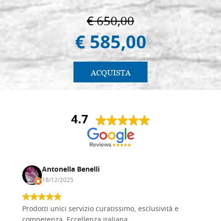
€ 650,00
€ 585,00
ACQUISTA
4.7
Antonella Benelli
18/12/2025
Prodotti unici servizio curatissimo, esclusività e
competenza. Eccellenza italiana.