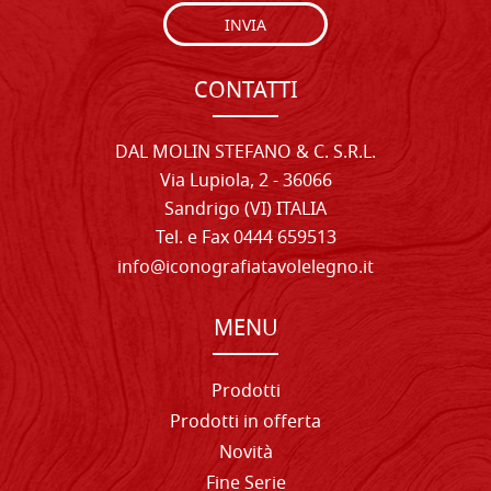
INVIA
CONTATTI
DAL MOLIN STEFANO & C. S.R.L.
Via Lupiola, 2 - 36066
Sandrigo (VI) ITALIA
Tel. e Fax 0444 659513
info@iconografiatavolelegno.it
MENU
Prodotti
Prodotti in offerta
Novità
Fine Serie