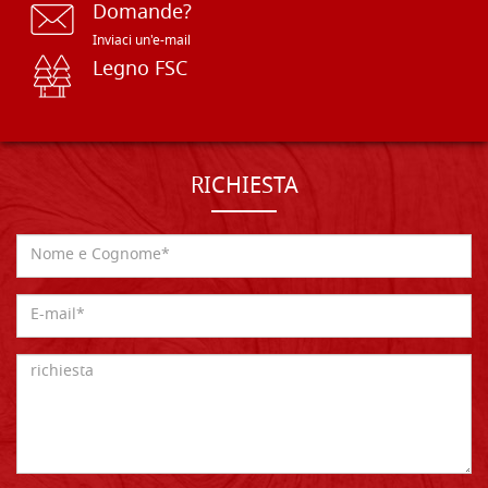
Domande?
Inviaci un'e-mail
Legno FSC
RICHIESTA