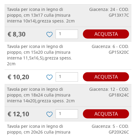
Tavola per icona in legno di
Giacenza: 24 - COD.
pioppo, cm 13x17 culla (misura
GP13X17C
interna 10x14),grezza spess. 2cm
€ 8,30
ACQUISTA
Tavola per icona in legno di
Giacenza: 6 - COD.
pioppo, cm 15x20 culla (misura
GP15X20C
interna 11,5x16,5),grezza spess.
2cm
€ 10,20
ACQUISTA
Tavola per icona in legno di
Giacenza: 12 - COD.
pioppo, cm 18x24 culla (misura
GP18X24C
interna 14x20),grezza spess. 2cm
€ 12,10
ACQUISTA
Tavola per icona in legno di
Giacenza: 5 - COD.
pioppo, cm 20x26 culla (misura
GP20X26C