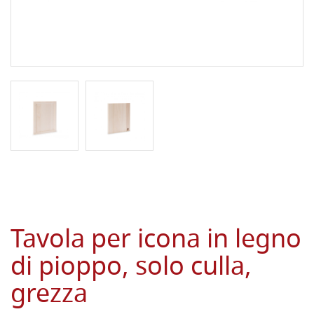
Tavola per icona in legno
di pioppo, solo culla,
grezza