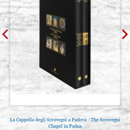
La Cappella degli Scrovegni a Padova - The Scrovegni
Chapel in Padua