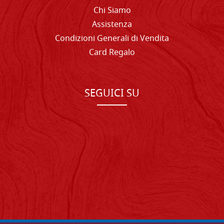
Chi Siamo
Assistenza
Condizioni Generali di Vendita
Card Regalo
SEGUICI SU