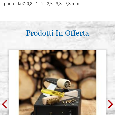
punte da Ø 0,8 - 1 - 2 - 2,5 - 3,8 - 7,8 mm
Prodotti In Offerta