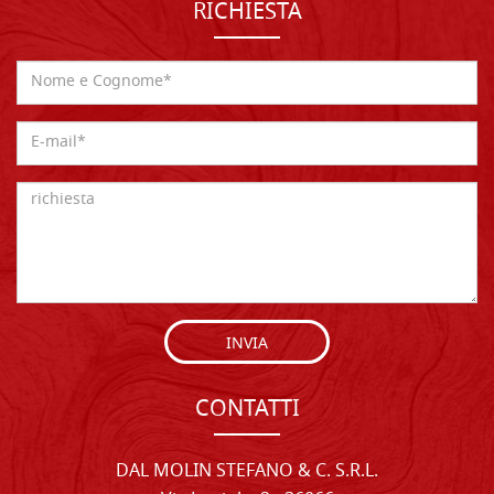
RICHIESTA
INVIA
CONTATTI
DAL MOLIN STEFANO & C. S.R.L.