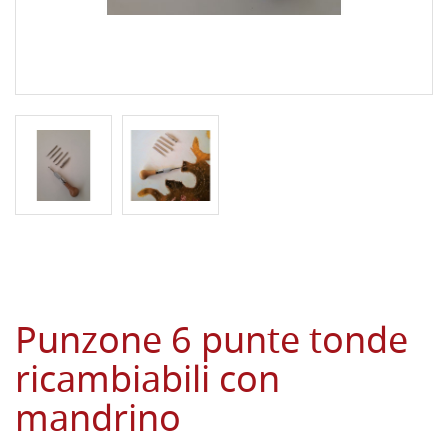
Punzone 6 punte tonde
ricambiabili con
mandrino