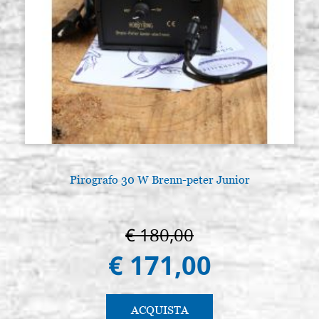
Pirografo 30 W Brenn-peter Junior
€ 180,00
€ 171,00
ACQUISTA