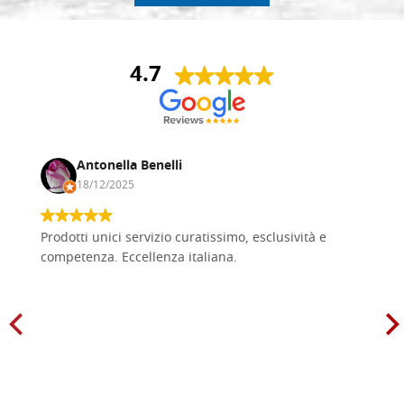
4.7
Antonella Benelli
18/12/2025
Prodotti unici servizio curatissimo, esclusività e
competenza. Eccellenza italiana.