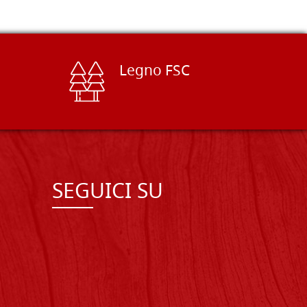
Legno FSC
SEGUICI SU