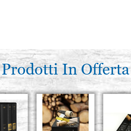
Prodotti In Offerta