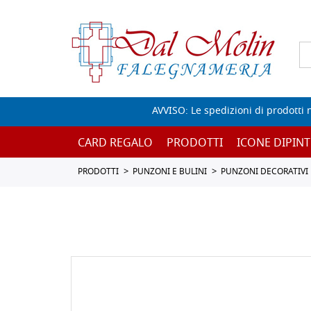
AVVISO: Le spedizioni di prodotti 
CARD REGALO
PRODOTTI
ICONE DIPINT
PRODOTTI
PUNZONI E BULINI
PUNZONI DECORATIVI