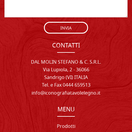
INVIA
CONTATTI
DAL MOLIN STEFANO & C. S.R.L.
Via Lupiola, 2 - 36066
Sandrigo (VI) ITALIA
Tel. e Fax 0444 659513
info@iconografiatavolelegno.it
MENU
Prodotti