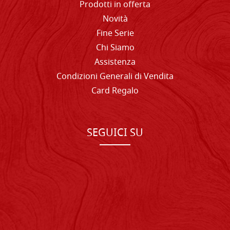
Prodotti in offerta
Novità
Fine Serie
Chi Siamo
Assistenza
Condizioni Generali di Vendita
Card Regalo
SEGUICI SU