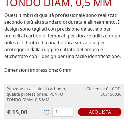
TONDO DIAM. 0,5 MM
Questi timbri di qualità professionale sono realizzati
secondo i più alti standard di durata e allineamento. I
design sono tagliati con precisione da acciaio per
utensili al carbonio, temprati per durare utilizzo dopo
utilizzo. Il timbro ha una finitura senza olio per
proteggere dalla ruggine e il lato del timbro è
etichettato con il design per una facile identificazione.
Dimensioni impressione: 6 mm
Punzone in acciaio al carbonio,
Giacenza: 6 - COD.
qualità professionale, PUNTO
SCS150036
TONDO DIAM. 0,5 MM
€ 15,00
ACQUISTA