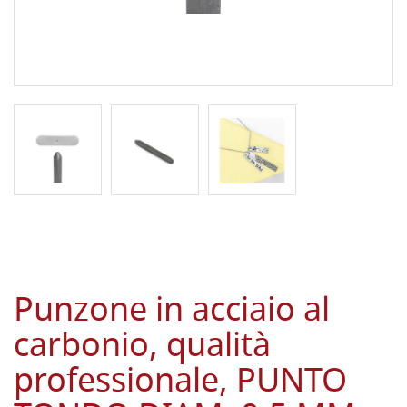
Punzone in acciaio al
carbonio, qualità
professionale, PUNTO