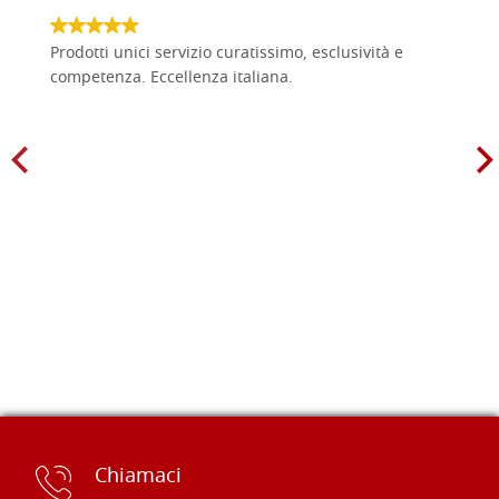
Prodotti unici servizio curatissimo, esclusività e
competenza. Eccellenza italiana.
Chiamaci