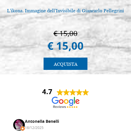
L'ikona. Immagine dell'Invisibile di Giancarlo Pellegrini
€ 15,00
€ 15,00
ACQUISTA
4.7
Antonella Benelli
18/12/2025