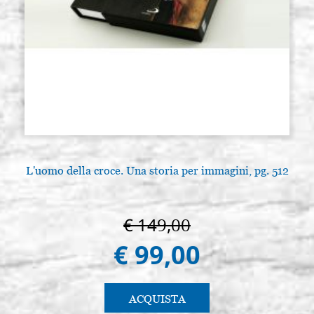
L'uomo della croce. Una storia per immagini, pg. 512
€ 149,00
€ 99,00
ACQUISTA