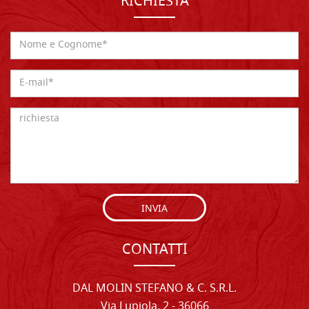
RICHIESTA
INVIA
CONTATTI
DAL MOLIN STEFANO & C. S.R.L.
Via Lupiola, 2 - 36066