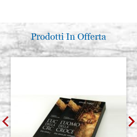
Prodotti In Offerta