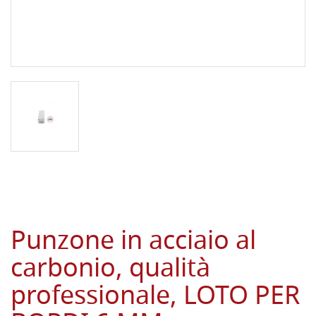
Punzone in acciaio al
carbonio, qualità
professionale, LOTO PER