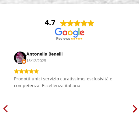
4.7
Antonella Benelli
18/12/2025
Prodotti unici servizio curatissimo, esclusività e
competenza. Eccellenza italiana.