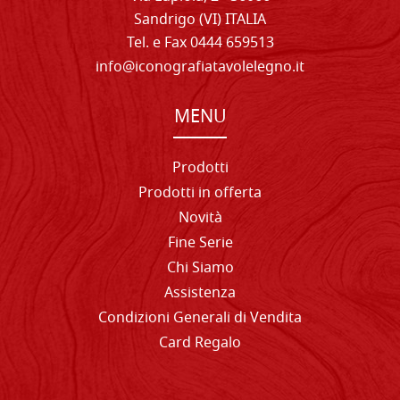
Sandrigo (VI) ITALIA
Tel. e Fax 0444 659513
info@iconografiatavolelegno.it
MENU
Prodotti
Prodotti in offerta
Novità
Fine Serie
Chi Siamo
Assistenza
Condizioni Generali di Vendita
Card Regalo