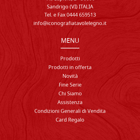
Sandrigo (VI) ITALIA
Tel. e Fax 0444 659513
info@iconografiatavolelegno.it
MENU
Prodotti
Prodotti in offerta
Novità
Fine Serie
Chi Siamo
Assistenza
Condizioni Generali di Vendita
Card Regalo