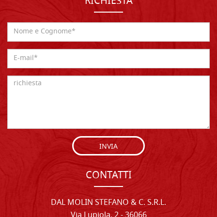
RICHIESTA
INVIA
CONTATTI
DAL MOLIN STEFANO & C. S.R.L.
Via Lupiola, 2 - 36066