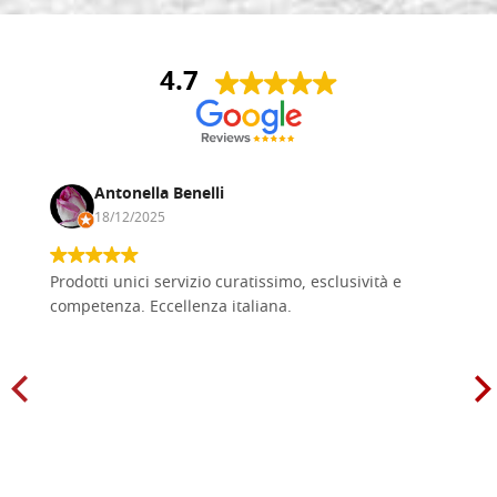
4.7
Antonella Benelli
18/12/2025
Prodotti unici servizio curatissimo, esclusività e
competenza. Eccellenza italiana.