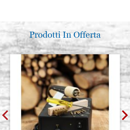
Prodotti In Offerta