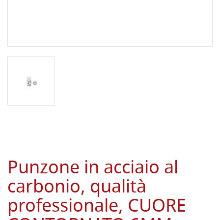
Punzone in acciaio al
carbonio, qualità
professionale, CUORE