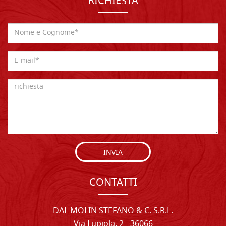
RICHIESTA
INVIA
CONTATTI
DAL MOLIN STEFANO & C. S.R.L.
Via Lupiola, 2 - 36066