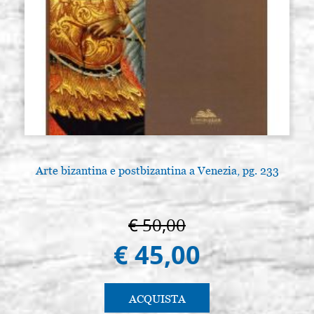
Arte bizantina e postbizantina a Venezia, pg. 233
€ 50,00
€ 45,00
ACQUISTA