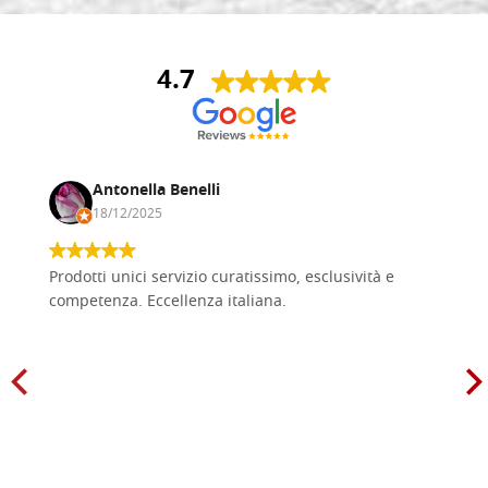
4.7
Antonella Benelli
18/12/2025
Prodotti unici servizio curatissimo, esclusività e
competenza. Eccellenza italiana.