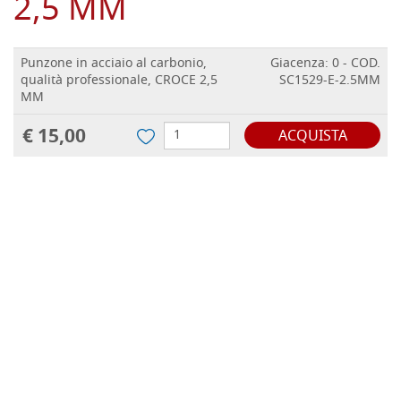
2,5 MM
Punzone in acciaio al carbonio,
Giacenza: 0 - COD.
qualità professionale, CROCE 2,5
SC1529-E-2.5MM
MM
€ 15,00
ACQUISTA