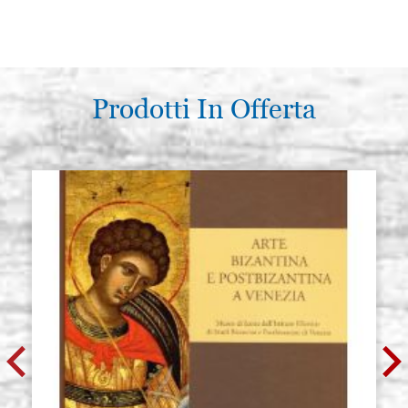
Prodotti In Offerta