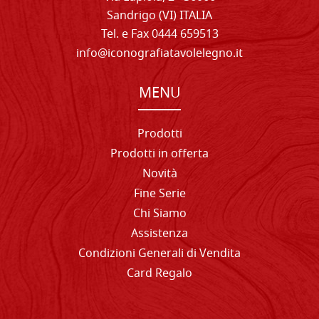
Sandrigo (VI) ITALIA
Tel. e Fax 0444 659513
info@iconografiatavolelegno.it
MENU
Prodotti
Prodotti in offerta
Novità
Fine Serie
Chi Siamo
Assistenza
Condizioni Generali di Vendita
Card Regalo