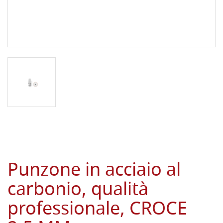
Punzone in acciaio al
carbonio, qualità
professionale, CROCE