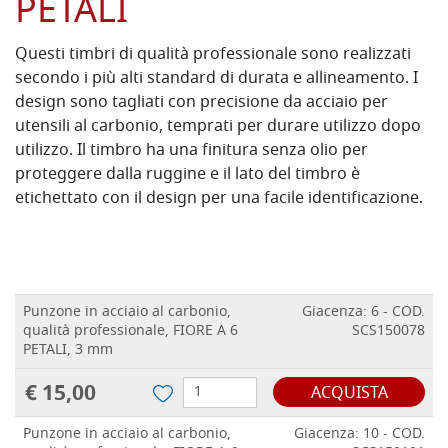
PETALI
Questi timbri di qualità professionale sono realizzati
secondo i più alti standard di durata e allineamento. I
design sono tagliati con precisione da acciaio per
utensili al carbonio, temprati per durare utilizzo dopo
utilizzo. Il timbro ha una finitura senza olio per
proteggere dalla ruggine e il lato del timbro è
etichettato con il design per una facile identificazione.
Punzone in acciaio al carbonio,
Giacenza: 6 - COD.
qualità professionale, FIORE A 6
SCS150078
PETALI, 3 mm
€ 15,00
ACQUISTA
Punzone in acciaio al carbonio,
Giacenza: 10 - COD.