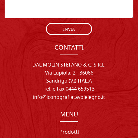
INVIA
CONTATTI
DAL MOLIN STEFANO & C. S.R.L.
Via Lupiola, 2 - 36066
Sandrigo (VI) ITALIA
Tel. e Fax 0444 659513
info@iconografiatavolelegno.it
MENU
Prodotti