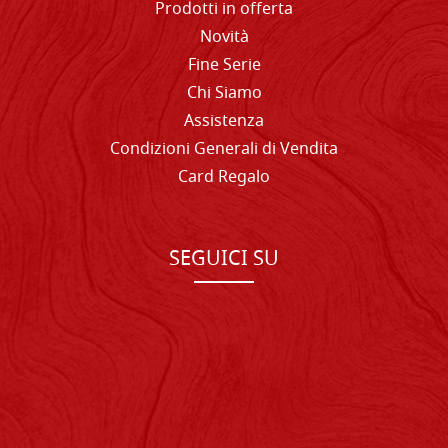
Prodotti in offerta
Novità
Fine Serie
Chi Siamo
Assistenza
Condizioni Generali di Vendita
Card Regalo
SEGUICI SU