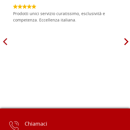
Prodotti unici servizio curatissimo, esclusività e
competenza. Eccellenza italiana.
Chiamaci