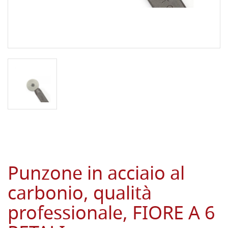
Punzone in acciaio al
carbonio, qualità
professionale, FIORE A 6