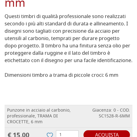
mm
Questi timbri di qualità professionale sono realizzati
secondo i più alti standard di durata e allineamento. I
disegni sono tagliati con precisione da acciaio per
utensili al carbonio, temprati per durare progetto
dopo progetto. Il timbro ha una finitura senza olio per
proteggere dalla ruggine e il lato del timbro è
etichettato con il disegno per una facile identificazione.
Dimensioni timbro a trama di piccole croci: 6 mm
Punzone in acciaio al carbonio,
Giacenza: 0 - COD.
professionale, TRAMA DI
SC1528-R-6MM
CROCETTE, 6 mm
€ 15,00
ACQUISTA