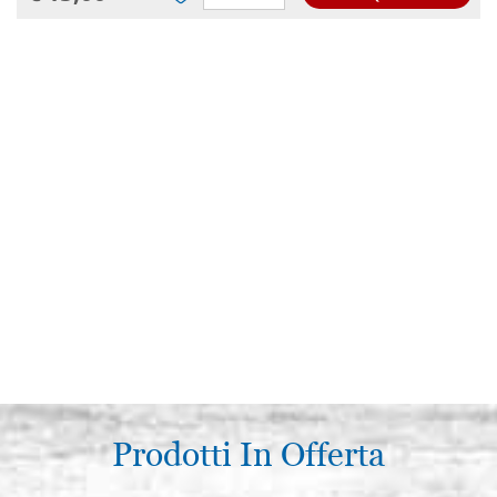
Prodotti In Offerta