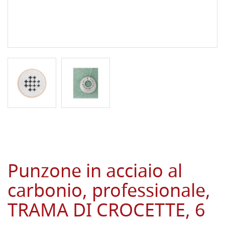
Punzone in acciaio al
carbonio, professionale,
TRAMA DI CROCETTE, 6