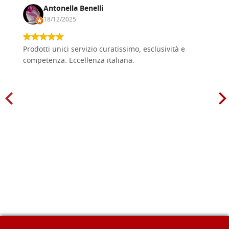
Antonella Benelli
18/12/2025
Prodotti unici servizio curatissimo, esclusività e
competenza. Eccellenza italiana.