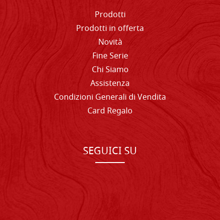
Prodotti
Prodotti in offerta
Novità
Fine Serie
Chi Siamo
Assistenza
Condizioni Generali di Vendita
Card Regalo
SEGUICI SU