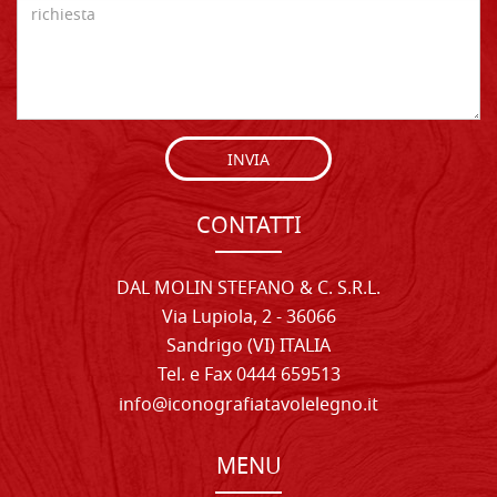
INVIA
CONTATTI
DAL MOLIN STEFANO & C. S.R.L.
Via Lupiola, 2 - 36066
Sandrigo (VI) ITALIA
Tel. e Fax 0444 659513
info@iconografiatavolelegno.it
MENU