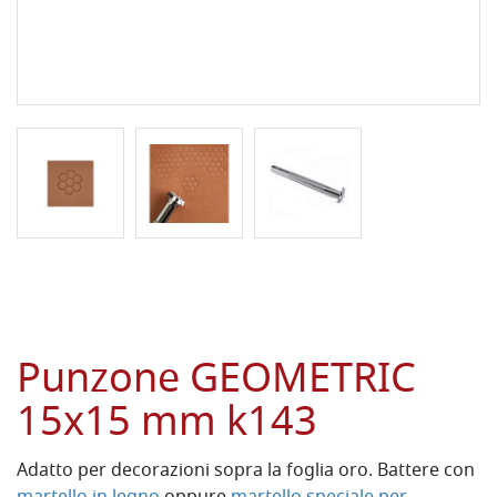
Punzone GEOMETRIC
15x15 mm k143
Adatto per decorazioni sopra la foglia oro. Battere con