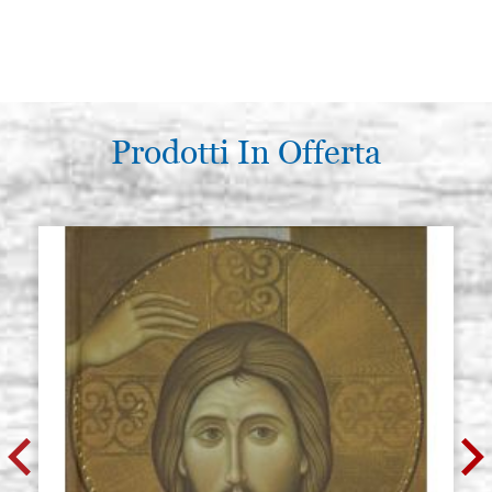
Prodotti In Offerta