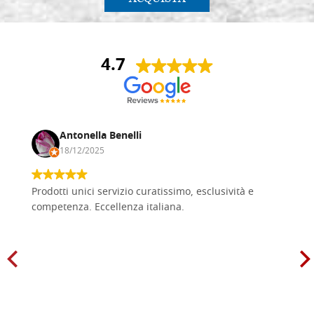
4.7
Antonella Benelli
18/12/2025
Prodotti unici servizio curatissimo, esclusività e
competenza. Eccellenza italiana.