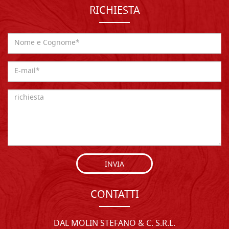
RICHIESTA
INVIA
CONTATTI
DAL MOLIN STEFANO & C. S.R.L.