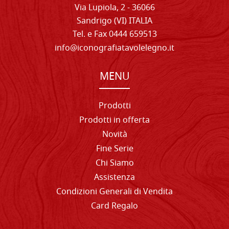
Via Lupiola, 2 - 36066
Sandrigo (VI) ITALIA
Tel. e Fax 0444 659513
info@iconografiatavolelegno.it
MENU
Prodotti
Prodotti in offerta
Novità
Fine Serie
Chi Siamo
Assistenza
Condizioni Generali di Vendita
Card Regalo