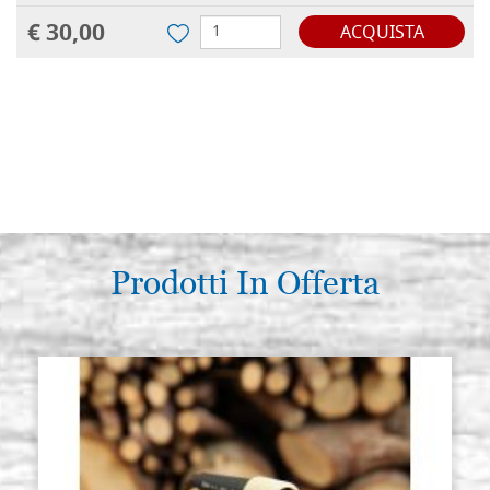
€ 30,00
ACQUISTA
Prodotti In Offerta