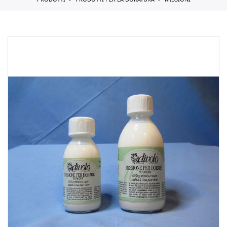
PRODOTTI
PRODOTTI PER LA DORATURA
MISSIONI