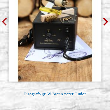
Pirografo 30 W Brenn-peter Junior