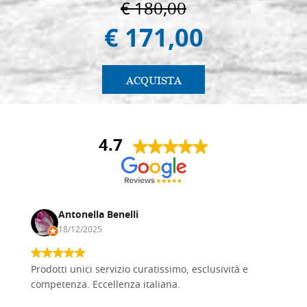
€ 180,00
€ 171,00
ACQUISTA
4.7
Antonella Benelli
18/12/2025
Prodotti unici servizio curatissimo, esclusività e
competenza. Eccellenza italiana.