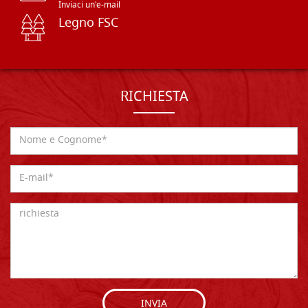
Inviaci un'e-mail
Legno FSC
RICHIESTA
INVIA