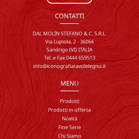
CONTATTI
DAL MOLIN STEFANO & C. S.R.L.
Via Lupiola, 2 - 36066
Sandrigo (VI) ITALIA
Tel. e Fax 0444 659513
info@iconografiatavolelegno.it
MENU
Prodotti
Prodotti in offerta
Novità
Fine Serie
Chi Siamo