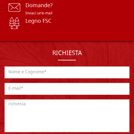
Domande?
Inviaci un'e-mail
Legno FSC
RICHIESTA