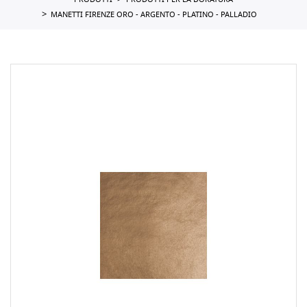
PRODOTTI
PRODOTTI PER LA DORATURA
MANETTI FIRENZE ORO - ARGENTO - PLATINO - PALLADIO