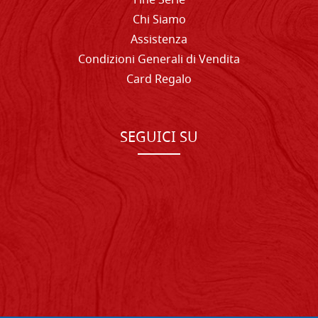
Fine Serie
Chi Siamo
Assistenza
Condizioni Generali di Vendita
Card Regalo
SEGUICI SU