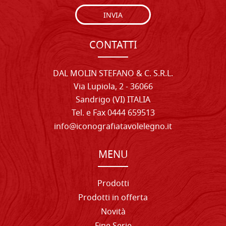
INVIA
CONTATTI
DAL MOLIN STEFANO & C. S.R.L.
Via Lupiola, 2 - 36066
Sandrigo (VI) ITALIA
Tel. e Fax 0444 659513
info@iconografiatavolelegno.it
MENU
Prodotti
Prodotti in offerta
Novità