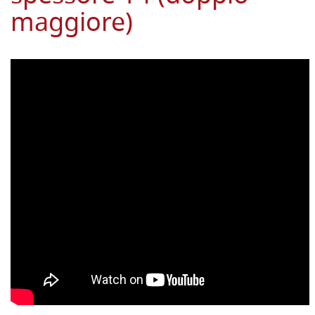
maggiore)