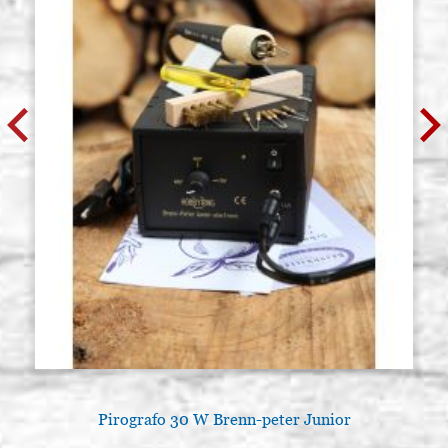
Pirografo 30 W Brenn-peter Junior