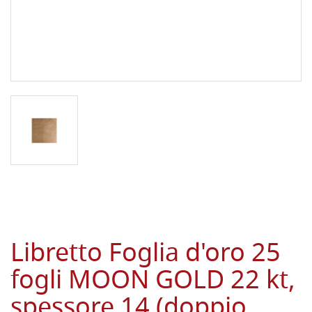
Libretto Foglia d'oro 25
fogli MOON GOLD 22 kt,
spessore 14 (doppio