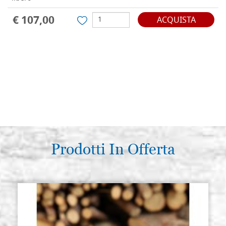
€ 107,00
ACQUISTA
Prodotti In Offerta