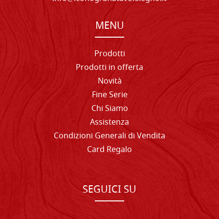
MENU
Prodotti
Prodotti in offerta
Novità
Fine Serie
Chi Siamo
Assistenza
Condizioni Generali di Vendita
Card Regalo
SEGUICI SU