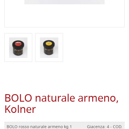
BOLO naturale armeno,
Kolner
BOLO rosso naturale armeno kg.1
Giacenza: 4 - COD.