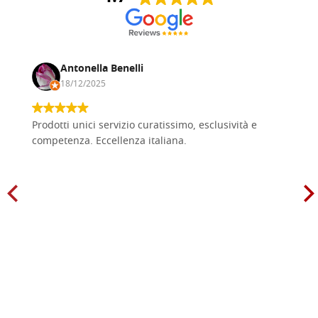
Antonella Benelli
18/12/2025
Prodotti unici servizio curatissimo, esclusività e
competenza. Eccellenza italiana.