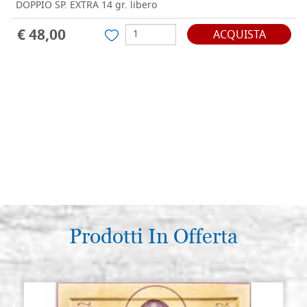
DOPPIO SP. EXTRA 14 gr. libero
€ 48,00
ACQUISTA
Prodotti In Offerta