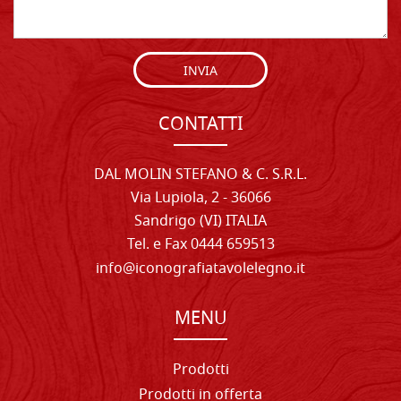
INVIA
CONTATTI
DAL MOLIN STEFANO & C. S.R.L.
Via Lupiola, 2 - 36066
Sandrigo (VI) ITALIA
Tel. e Fax 0444 659513
info@iconografiatavolelegno.it
MENU
Prodotti
Prodotti in offerta