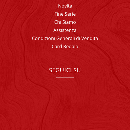
Novità
Fine Serie
Chi Siamo
Assistenza
Condizioni Generali di Vendita
Card Regalo
SEGUICI SU