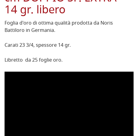
14 gr. libero
Foglia d'oro di ottima qualità prodotta da Noris
Battiloro in Germania.
Carati 23 3/4, spessore 14 gr.
Libretto da 25 foglie oro.