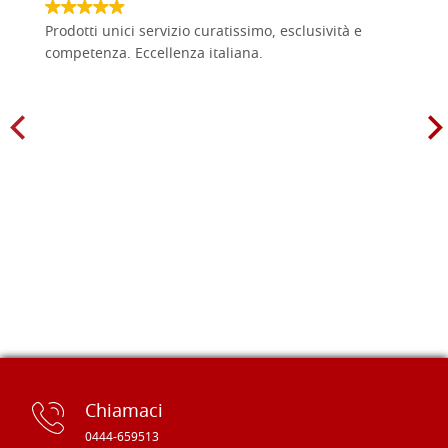
Prodotti unici servizio curatissimo, esclusività e
competenza. Eccellenza italiana.
Chiamaci
0444-659513