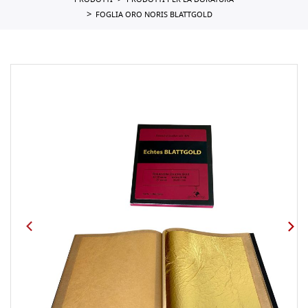
PRODOTTI
PRODOTTI PER LA DORATURA
FOGLIA ORO NORIS BLATTGOLD