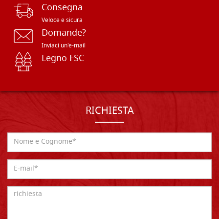
Consegna
Veloce e sicura
Domande?
Inviaci un'e-mail
Legno FSC
RICHIESTA