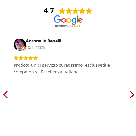
4.7
Antonella Benelli
18/12/2025
Prodotti unici servizio curatissimo, esclusività e
competenza. Eccellenza italiana.