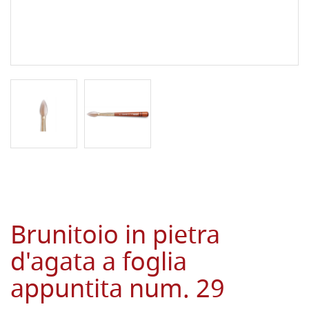
Brunitoio in pietra
d'agata a foglia
appuntita num. 29