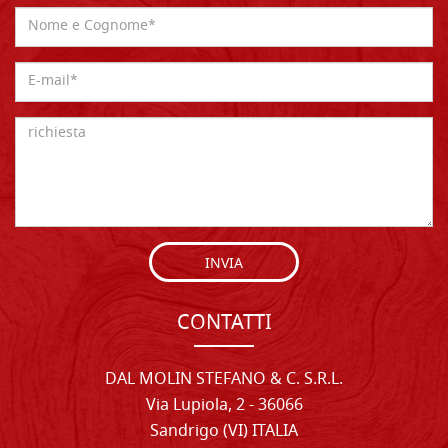
INVIA
CONTATTI
DAL MOLIN STEFANO & C. S.R.L.
Via Lupiola, 2 - 36066
Sandrigo (VI) ITALIA