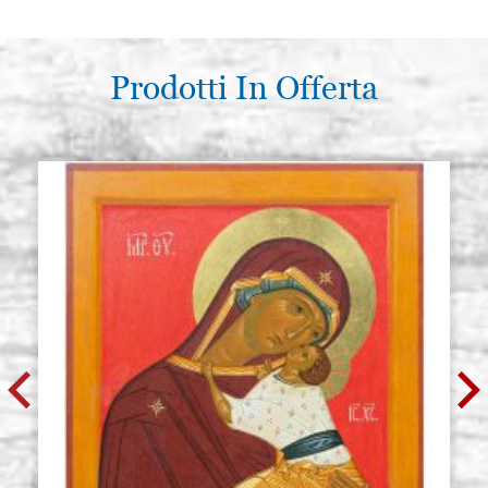
Prodotti In Offerta