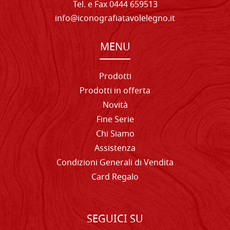
Tel. e Fax 0444 659513
info@iconografiatavolelegno.it
MENU
Prodotti
Prodotti in offerta
Novità
Fine Serie
Chi Siamo
Assistenza
Condizioni Generali di Vendita
Card Regalo
SEGUICI SU